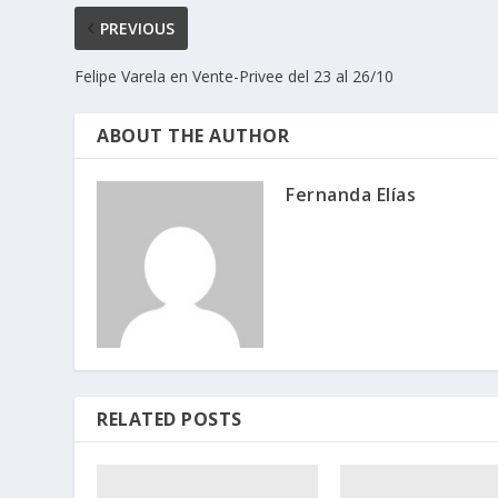
PREVIOUS
Felipe Varela en Vente-Privee del 23 al 26/10
ABOUT THE AUTHOR
Fernanda Elías
RELATED POSTS