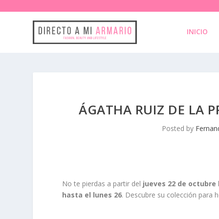
INICIO
ÁGATHA RUIZ DE LA P
Posted by
Fernand
No te pierdas a partir del
jueves 22 de octubre
hasta el lunes 26
. Descubre su colección para h