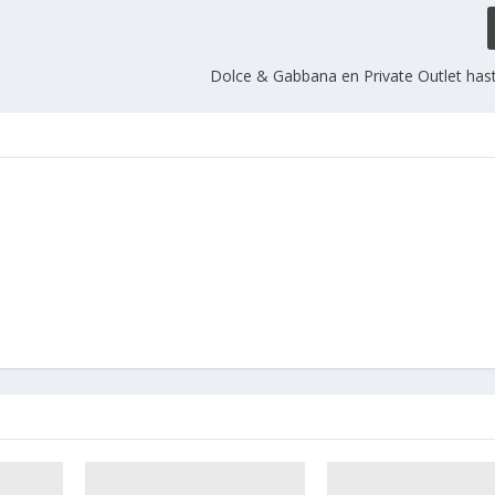
Dolce & Gabbana en Private Outlet hast