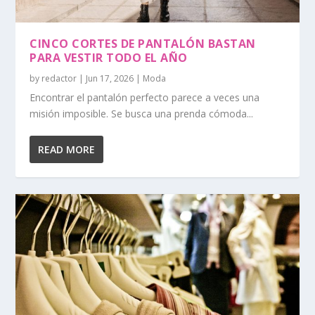
CINCO CORTES DE PANTALÓN BASTAN
PARA VESTIR TODO EL AÑO
by
redactor
|
Jun 17, 2026
|
Moda
Encontrar el pantalón perfecto parece a veces una
misión imposible. Se busca una prenda cómoda...
READ MORE