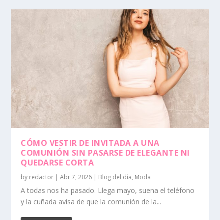
CÓMO VESTIR DE INVITADA A UNA
COMUNIÓN SIN PASARSE DE ELEGANTE NI
QUEDARSE CORTA
by
redactor
|
Abr 7, 2026
|
Blog del día
,
Moda
A todas nos ha pasado. Llega mayo, suena el teléfono
y la cuñada avisa de que la comunión de la...