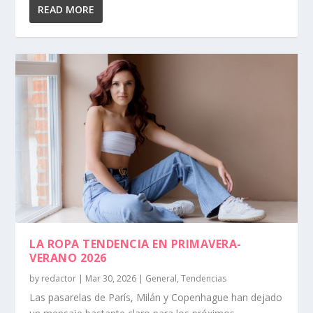
READ MORE
LA ROPA TENDENCIA EN PRIMAVERA-
VERANO 2026
by
redactor
|
Mar 30, 2026
|
General
,
Tendencias
Las pasarelas de París, Milán y Copenhague han dejado