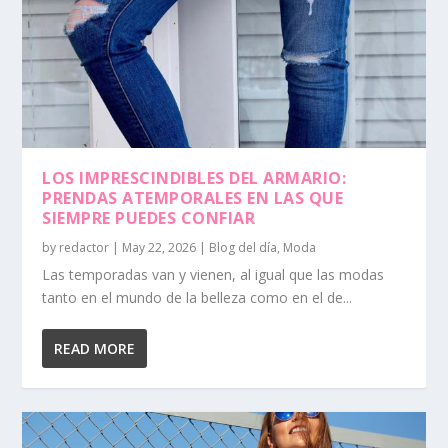
LOS IMPRESCINDIBLES DEL ARMARIO:
PRENDAS ATEMPORALES EN LAS QUE
SIEMPRE PUEDES CONFIAR
by
redactor
|
May 22, 2026
|
Blog del día
,
Moda
Las temporadas van y vienen, al igual que las modas
tanto en el mundo de la belleza como en el de...
READ MORE