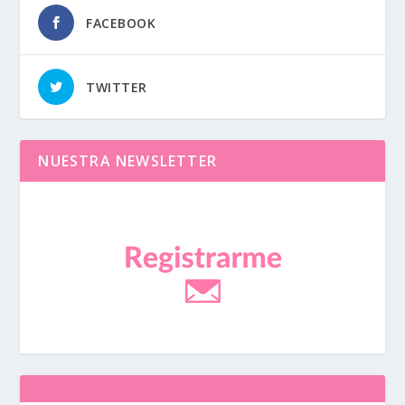
FACEBOOK
TWITTER
NUESTRA NEWSLETTER