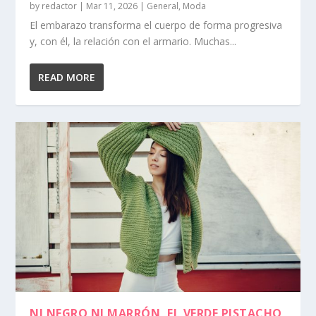
by
redactor
|
Mar 11, 2026
|
General
,
Moda
El embarazo transforma el cuerpo de forma progresiva
y, con él, la relación con el armario. Muchas...
READ MORE
NI NEGRO NI MARRÓN, EL VERDE PISTACHO