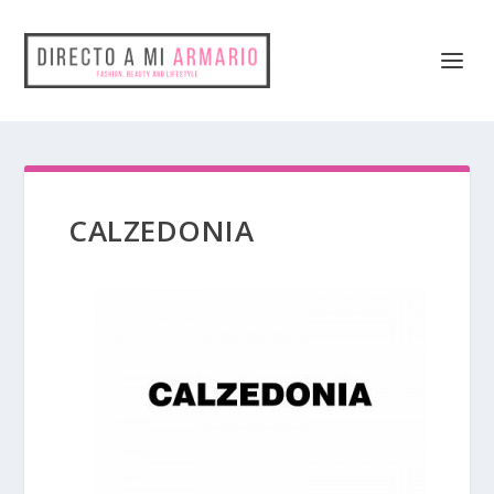
CALZEDONIA