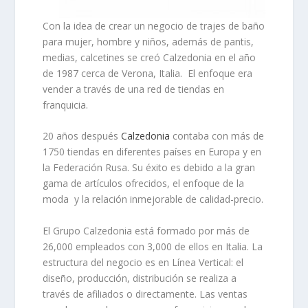
Con la idea de crear un negocio de trajes de baño
para mujer, hombre y niños, además de pantis,
medias, calcetines se
creó Calzedonia en el año
de 1987
cerca de Verona, Italia. El enfoque era
vender a través de una red de tiendas en
franquicia.
20 años después
Calzedonia
contaba con más de
1750 tiendas en diferentes países en Europa y en
la Federación Rusa. Su éxito es debido a la gran
gama de artículos ofrecidos, el enfoque de la
moda y la relación inmejorable de calidad-precio.
El
Grupo Calzedonia
está formado por más de
26,000 empleados con 3,000 de ellos en Italia. La
estructura del negocio es en Línea Vertical: el
diseño, producción, distribución se realiza a
través de afiliados o directamente. Las ventas