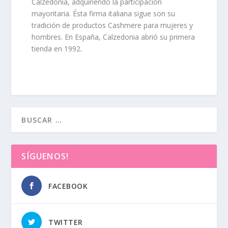
Calzedonia, adquiriendo la participación
mayoritaria. Ésta firma italiana sigue son su
tradición de productos Cashmere para mujeres y
hombres.
En España
, Calzedonia abrió su
primera
tienda en 1992.
SÍGUENOS!
FACEBOOK
TWITTER