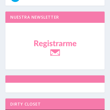
NUESTRA NEWSLETTER
DIRTY CLOSET