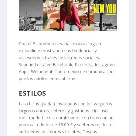
Con el E-commerce, varias marcas logran
expandirse mostrando sus tendencias y
accesorios a través de las redes sociales;
Subdued está en Facebook, Pinterest, Instagram,
Apps, We heart it. Todo medio de comunicación
que los adolescentes utilizan.
ESTILOS
Las chicas quedan fascinadas con los vaqueros
largos o cortos, enteros y gastados e incluso
mostrando flecos, combinados con tops con un
precio alrededor de 15.00 € y suéteres tejidos o
sudaderas en colores vibrantes. Deseas