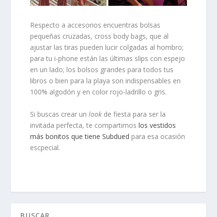
Respecto a
accesorios
encuentras bolsas
pequeñas cruzadas, cross body bags, que al
ajustar las tiras pueden lucir colgadas al hombro;
para tu i-phone están las últimas slips con espejo
en un lado; los bolsos grandes para todos tus
libros o bien para la playa son indispensables en
100% algodón y en color rojo-ladrillo o gris.
Si buscas crear un
look
de fiesta para ser la
invitada perfecta, te compartimos
los vestidos
más bonitos que tiene Subdued
para esa ocasión
escpecial.