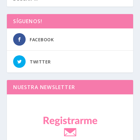
SÍGUENOS!
FACEBOOK
TWITTER
NUESTRA NEWSLETTER