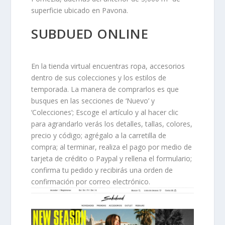
superficie ubicado en Pavona.
SUBDUED ONLINE
En la tienda virtual encuentras ropa, accesorios
dentro de sus colecciones y los estilos de
temporada. La manera de comprarlos es que
busques en las secciones de ‘Nuevo’ y
‘Colecciones’; Escoge el artículo y al hacer clic
para agrandarlo verás los detalles, tallas, colores,
precio y código; agrégalo a la carretilla de
compra; al terminar, realiza el pago por medio de
tarjeta de crédito o Paypal y rellena el formulario;
confirma tu pedido y recibirás una orden de
confirmación por correo electrónico.