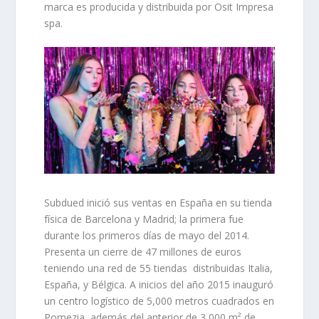
marca es producida y distribuida por Osit Impresa
spa.
Subdued inició sus ventas en España en su
tienda
física de Barcelona y Madrid
; la primera fue
durante los primeros días de mayo del 2014.
Presenta un cierre de 47 millones de euros
teniendo una red de 55 tiendas distribuidas Italia,
España, y Bélgica. A inicios del año 2015 inauguró
un centro logístico de 5,000 metros cuadrados en
Pomezia, además del anterior de 3,000 m² de