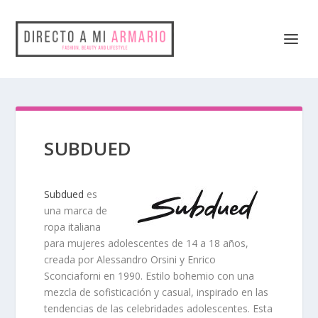
SUBDUED
Subdued
es
una marca de
ropa italiana
para
mujeres adolescentes de 14 a 18 años
,
creada por
Alessandro Orsini y Enrico
Sconciaforni
en 1990. Estilo bohemio con una
mezcla de sofisticación y casual, inspirado en las
tendencias de las celebridades adolescentes. Esta