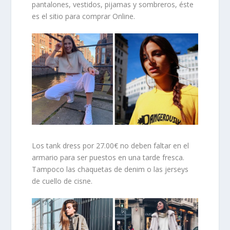
pantalones, vestidos, pijamas y sombreros, éste
es el sitio para comprar Online.
Los tank dress por 27.00€ no deben faltar en el
armario para ser puestos en una tarde fresca.
Tampoco las chaquetas de denim o las jerseys
de cuello de cisne.