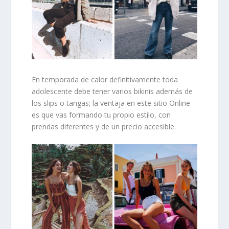
En temporada de calor definitivamente toda
adolescente debe tener varios bikinis además de
los slips o tangas; la ventaja en este sitio Online
es que vas formando tu propio estilo, con
prendas diferentes y de un precio accesible.