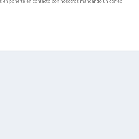
des en ponerte en contacto con nosotros mandando un correo