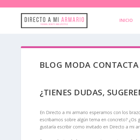
INICIO
BLOG MODA CONTACTA
¿TIENES DUDAS, SUGERE
En Directo a mi armario esperamos con los brazos
escribamos sobre algún tema en concreto? ¿Os g
gustaría escribir como invitado en Directo a mi a