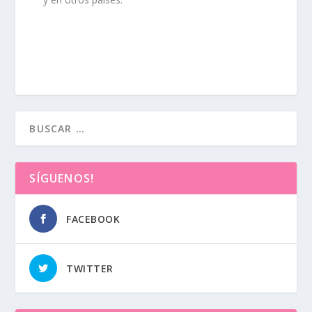
SÍGUENOS!
FACEBOOK
TWITTER