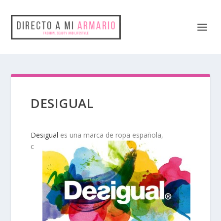
DESIGUAL
Desigual
es una marca de ropa española,
c