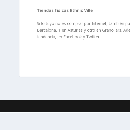
Tiendas físicas Ethnic Ville
Si lo tuyo no es comprar por Internet, también pue
Barcelona, 1 en Asturias y otro en Granollers. Ad
tendencia, en Facebook y Twitter.