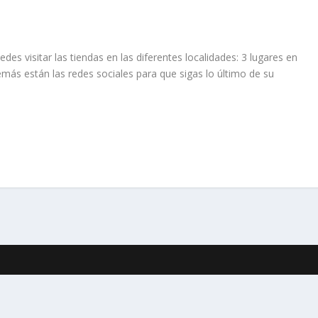
des visitar las tiendas en las diferentes localidades: 3 lugares en
emás están las redes sociales para que sigas lo último de su