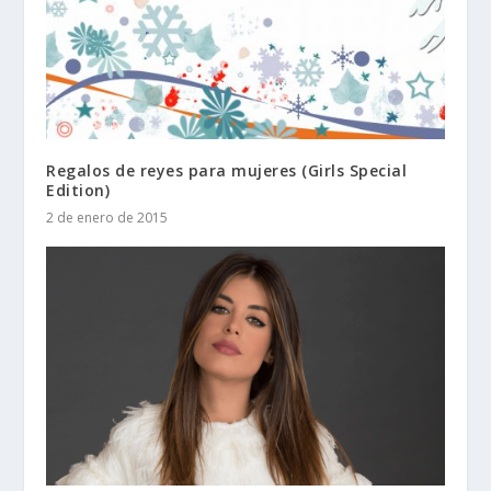
Regalos de reyes para mujeres (Girls Special
Edition)
2 de enero de 2015