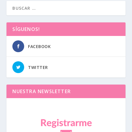
SÍGUENOS!
FACEBOOK
TWITTER
NUESTRA NEWSLETTER