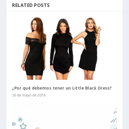
RELATED POSTS
¿Por qué debemos tener un Little Black Dress?
26 de mayo de 2016