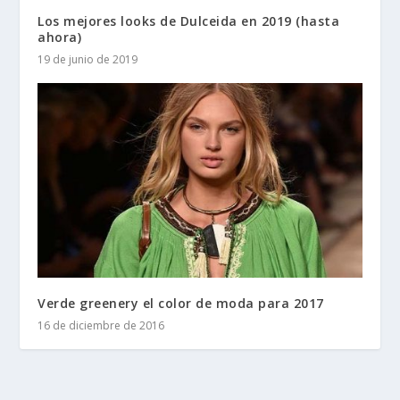
Los mejores looks de Dulceida en 2019 (hasta
ahora)
19 de junio de 2019
Verde greenery el color de moda para 2017
16 de diciembre de 2016