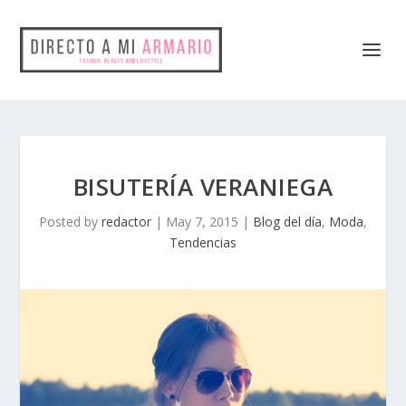
BISUTERÍA VERANIEGA
Posted by
redactor
|
May 7, 2015
|
Blog del día
,
Moda
,
Tendencias