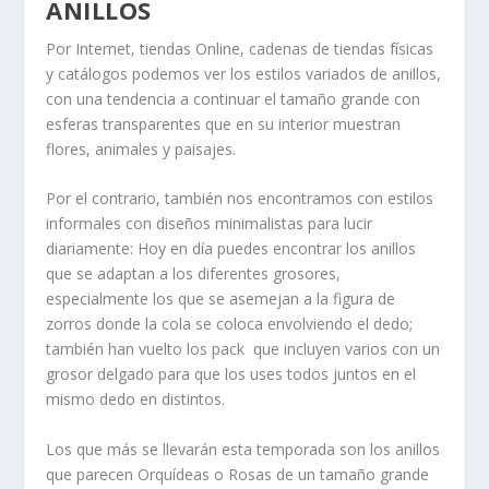
ANILLOS
Por Internet, tiendas Online, cadenas de tiendas físicas
y catálogos podemos ver los estilos variados de anillos,
con una tendencia a continuar el tamaño grande con
esferas transparentes
que en su interior muestran
flores, animales y paisajes.
Por el contrario, también nos encontramos con estilos
informales con diseños minimalistas para lucir
diariamente: Hoy en día puedes encontrar los anillos
que se adaptan a los diferentes grosores,
especialmente los que se asemejan a la figura de
zorros donde la cola se coloca envolviendo el dedo;
también han vuelto los pack que incluyen varios con un
grosor delgado para que los uses todos juntos en el
mismo dedo en distintos.
Los que más se llevarán esta temporada son los anillos
que parecen
Orquídeas
o
Rosas
de un tamaño grande