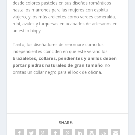
desde colores pasteles en sus diseños románticos
hasta los marrones para las mujeres con espíritu
viajero, y los más ardientes como verdes esmeralda,
rubí, azules y turquesas en acabados de artesanos en
un estilo hippy.
Tanto, los diseñadores de renombre como los
independientes coinciden en que este verano los
brazaletes, collares, pendientes y anillos deben
portar piedras naturales de gran tamaño
; no
omitas un collar negro para el look de oficina.
SHARE: