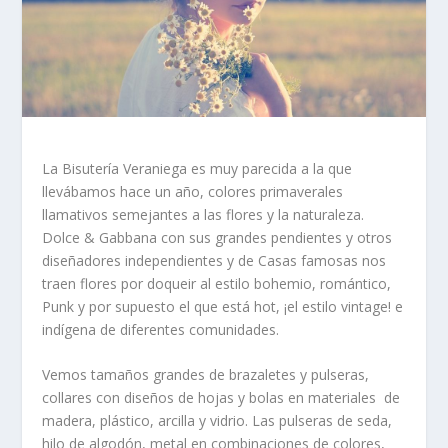
La Bisutería Veraniega es muy parecida a la que
llevábamos hace un año,
colores primaverales
llamativos semejantes a las flores y la naturaleza
.
Dolce & Gabbana
con sus grandes pendientes y otros
diseñadores independientes y de Casas famosas nos
traen flores por doqueir al estilo bohemio, romántico,
Punk y por supuesto el que está hot, ¡el estilo vintage! e
indígena de diferentes comunidades.
Vemos tamaños grandes de brazaletes y pulseras,
collares con
diseños de hojas y bolas
en materiales de
madera, plástico, arcilla y vidrio. Las pulseras de seda,
hilo de algodón, metal en combinaciones de colores,