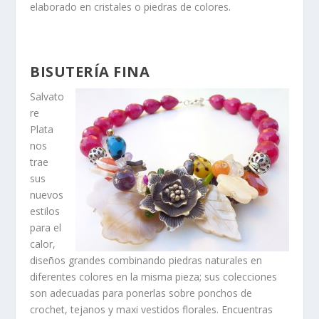
elaborado en cristales o piedras de colores.
BISUTERÍA FINA
Salvato
re
Plata
nos
trae
sus
nuevos
estilos
para el
calor,
diseños grandes combinando piedras naturales en
diferentes colores en la misma pieza; sus colecciones
son adecuadas para ponerlas sobre
ponchos de
crochet, tejanos y maxi vestidos florales
. Encuentras