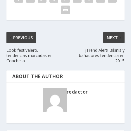
PREVIOUS
NEXT
Look festivalero,
¡Trend Alert! Bikinis y
tendencias marcadas en
bañadores tendencia en
Coachella
2015
ABOUT THE AUTHOR
redactor