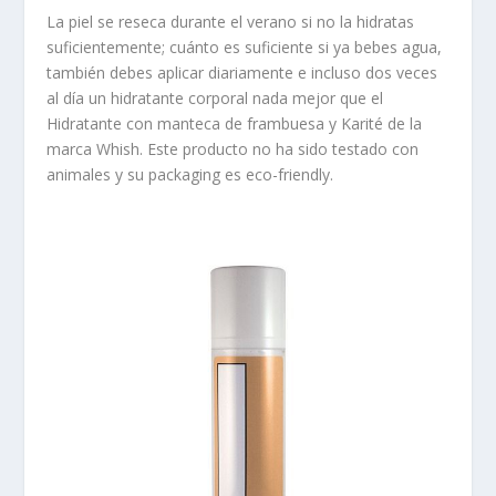
La piel se reseca durante el verano si no la hidratas
suficientemente; cuánto es suficiente si ya bebes agua,
también debes aplicar diariamente e incluso dos veces
al día un
hidratante corporal
nada mejor que el
Hidratante con manteca de frambuesa y Karité
de la
marca
Whish.
Este producto no ha sido testado con
animales y su packaging es eco-friendly.