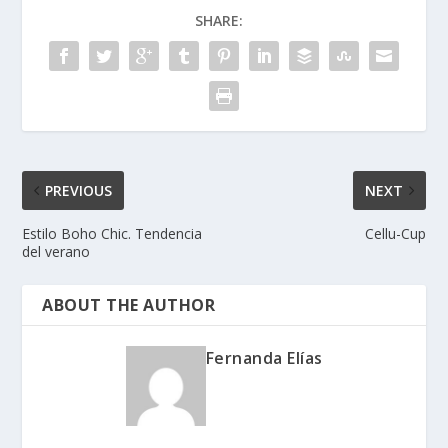
SHARE:
PREVIOUS
NEXT
Estilo Boho Chic. Tendencia
Cellu-Cup
del verano
ABOUT THE AUTHOR
Fernanda Elías