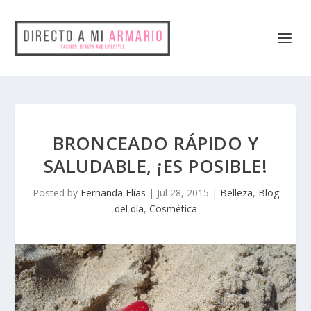
BRONCEADO RÁPIDO Y
SALUDABLE, ¡ES POSIBLE!
Posted by
Fernanda Elías
|
Jul 28, 2015
|
Belleza
,
Blog
del día
,
Cosmética