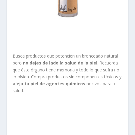
Busca productos que potencien un bronceado natural
pero
no dejes de lado la salud de la piel
. Recuerda
que éste órgano tiene memoria y todo lo que sufra no
lo olvida. Compra productos sin componentes tóxicos y
aleja tu piel de agentes químicos
nocivos para tu
salud.