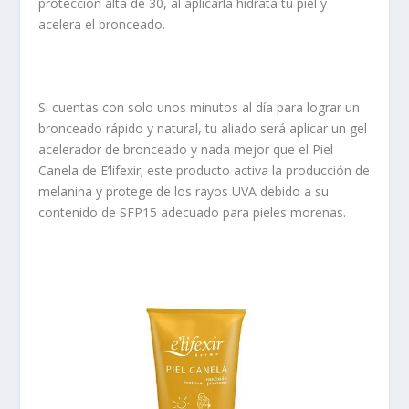
protección alta de 30, al aplicarla hidrata tu piel y
acelera el bronceado.
Si cuentas con solo
unos minutos al día
para lograr un
bronceado rápido y natural, tu aliado será aplicar
un gel
acelerador de bronceado
y nada mejor que
el Piel
Canela de E’lifexir
; este producto activa la producción de
melanina y protege de los rayos UVA debido a su
contenido de SFP15 adecuado para pieles morenas.