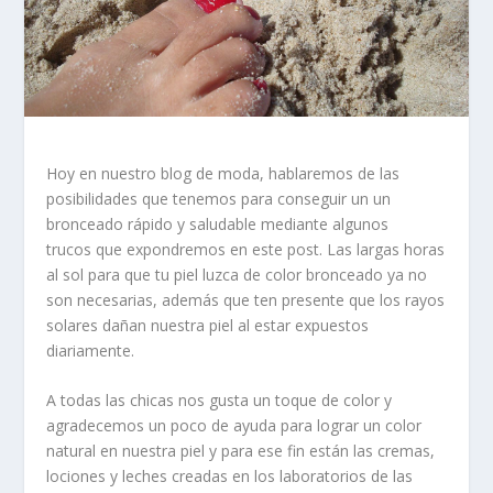
Hoy en nuestro blog de moda, hablaremos de las
posibilidades que tenemos para conseguir un un
bronceado rápido y saludable mediante algunos
trucos
que expondremos en este post. Las largas horas
al sol para que tu piel luzca de color bronceado ya no
son necesarias, además que ten presente que los rayos
solares dañan nuestra piel al estar expuestos
diariamente.
A todas las chicas nos gusta un toque de color y
agradecemos un poco de ayuda para lograr un color
natural en nuestra piel y para ese fin están las
cremas,
lociones y leches
creadas en los laboratorios de las