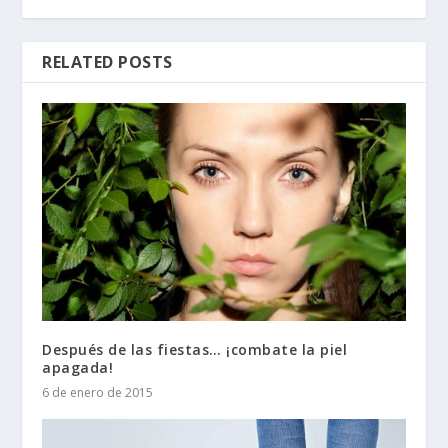
RELATED POSTS
Después de las fiestas… ¡combate la piel
apagada!
6 de enero de 2015