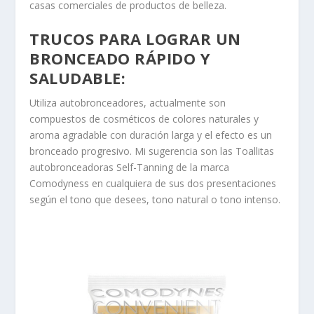
casas comerciales de productos de belleza.
TRUCOS PARA LOGRAR UN
BRONCEADO RÁPIDO Y
SALUDABLE
:
Utiliza
autobronceadores
, actualmente son
compuestos de cosméticos de colores naturales y
aroma agradable con duración larga y
el efecto es un
bronceado progresivo
. Mi sugerencia son las Toallitas
autobronceadoras
Self-Tanning
de la marca
Comodyness en cualquiera de sus dos presentaciones
según el tono que desees, tono natural o tono intenso.