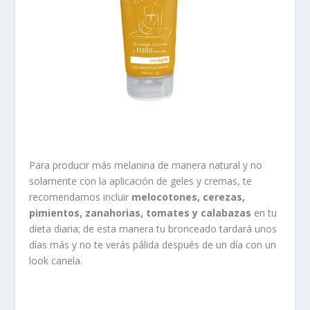
Para producir más
melanina de manera natural
y no
solamente con la aplicación de geles y cremas, te
recomendamos incluir
melocotones, cerezas,
pimientos, zanahorias, tomates y calabazas
en tu
dieta diaria
; de esta manera tu bronceado tardará unos
días más y no te verás pálida después de un día con un
look canela.