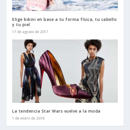
Elige bikini en base a tu forma física, tu cabello
y tu piel
17 de agosto de 2017
La tendencia Star Wars vuelve a la moda
1 de enero de 2018