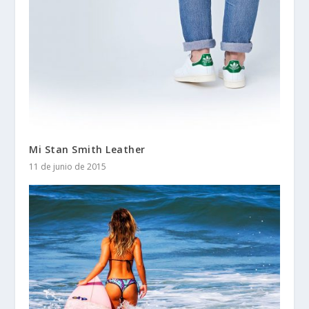
Mi Stan Smith Leather
11 de junio de 2015