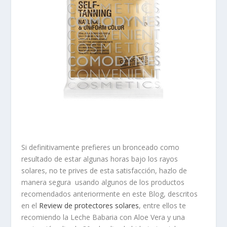
Si definitivamente prefieres un bronceado como
resultado de estar algunas horas bajo los rayos
solares, no te prives de esta satisfacción, hazlo de
manera segura usando algunos de los productos
recomendados anteriormente en este Blog, descritos
en el
Review de protectores solares
, entre ellos te
recomiendo la
Leche Babaria con Aloe Vera
y una