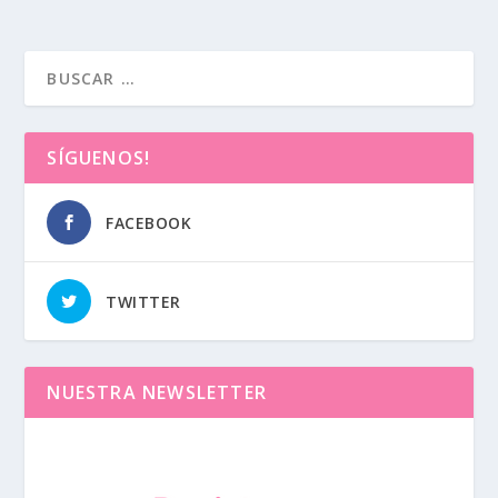
SÍGUENOS!
FACEBOOK
TWITTER
NUESTRA NEWSLETTER