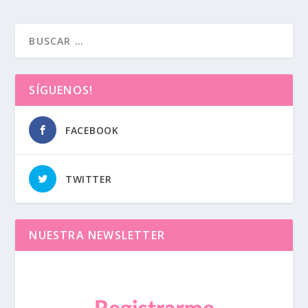
SÍGUENOS!
FACEBOOK
TWITTER
NUESTRA NEWSLETTER