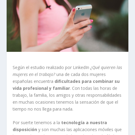
Según el estudio realizado por LinkedIn
¿Qué quieren las
mujeres en el trabajo?
una de cada dos mujeres
españolas encuentra
dificultades para combinar su
vida profesional y familiar
. Con todas las horas de
trabajo, la familia, los amigos y otras responsabilidades
en muchas ocasiones tenemos la sensación de que el
tiempo no nos llega para nada.
Por suerte tenemos a la
tecnología a nuestra
disposición
y son muchas las aplicaciones móviles que