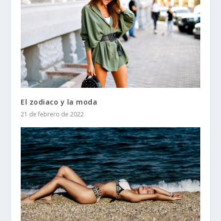
El zodiaco y la moda
21 de febrero de 2022