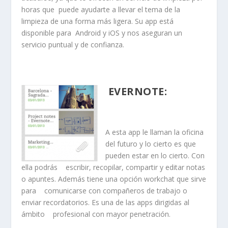
horas que puede ayudarte a llevar el tema de la
limpieza de una forma más ligera. Su app está
disponible para Android y iOS y nos aseguran un
servicio puntual y de confianza.
EVERNOTE
:
A esta app le llaman la oficina
del futuro y lo cierto es que
pueden estar en lo cierto. Con
ella podrás escribir, recopilar, compartir y editar notas
o apuntes. Además tiene una opción workchat que sirve
para comunicarse con compañeros de trabajo o
enviar recordatorios. Es una de las apps dirigidas al
ámbito profesional con mayor penetración.