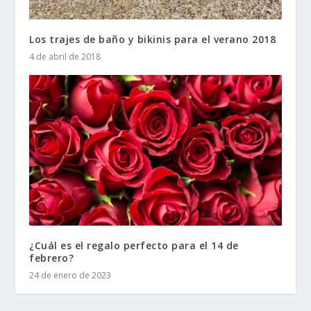
Los trajes de baño y bikinis para el verano 2018
4 de abril de 2018
¿Cuál es el regalo perfecto para el 14 de
febrero?
24 de enero de 2023