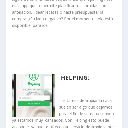
es la app que te permite planificar tus comidas con
antelación, idear recetas o hasta presupuestar la
compra. ¿Su lado negativo? Por el momento solo está
disponible para ios.
HELPING
:
Las tareas de limpiar la casa
suelen ser algo que dejamos
para el fin de semana cuando
ya estamos muy cansados. Con Helping esto puede
acabarse, ya que te ofrecen un servicio de limpieza por