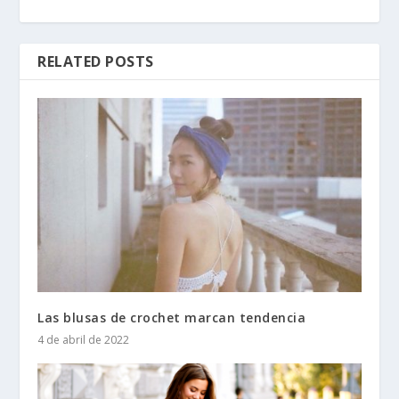
RELATED POSTS
Las blusas de crochet marcan tendencia
4 de abril de 2022