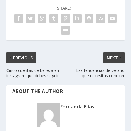
SHARE:
PREVIOUS
NEXT
Cinco cuentas de belleza en
Las tendencias de verano
instagram que debes seguir
que necesitas conocer
ABOUT THE AUTHOR
Fernanda Elías