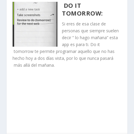
DO IT
TOMORROW
:
Si eres de esa clase de
personas que siempre suelen
decir “ lo hago mañana” esta
app es para ti. Do it
tomorrow te permite programar aquello que no has
hecho hoy a dos días vista, por lo que nunca pasará
más allá del mañana.