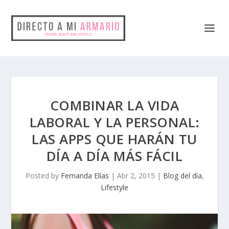
COMBINAR LA VIDA
LABORAL Y LA PERSONAL:
LAS APPS QUE HARÁN TU
DÍA A DÍA MÁS FÁCIL
Posted by
Fernanda Elías
|
Abr 2, 2015
|
Blog del día
,
Lifestyle