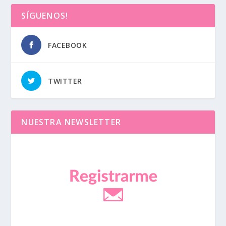
SÍGUENOS!
FACEBOOK
TWITTER
NUESTRA NEWSLETTER