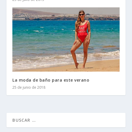
La moda de baño para este verano
25 de junio de 2018