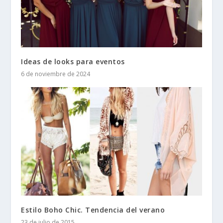
Ideas de looks para eventos
6 de noviembre de 2024
Estilo Boho Chic. Tendencia del verano
23 de julio de 2015