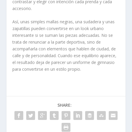
contrastar y elegir con intención cada prenda y cada
accesorio.
Así, unas simples mallas negras, una sudadera y unas
zapatillas pueden convertirse en un look urbano
interesante si se suman las piezas adecuadas. No se
trata de renunciar a la parte deportiva, sino de
acompañarla con elementos que hablen de ciudad, de
calle y de personalidad. Cuando ese equilibrio aparece,
el resultado deja de parecer un uniforme de gimnasio
para convertirse en un estilo propio.
SHARE: