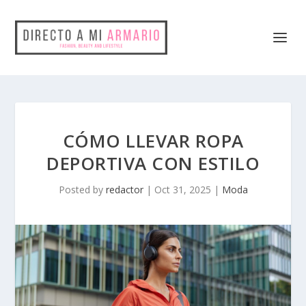
CÓMO LLEVAR ROPA
DEPORTIVA CON ESTILO
Posted by
redactor
|
Oct 31, 2025
|
Moda