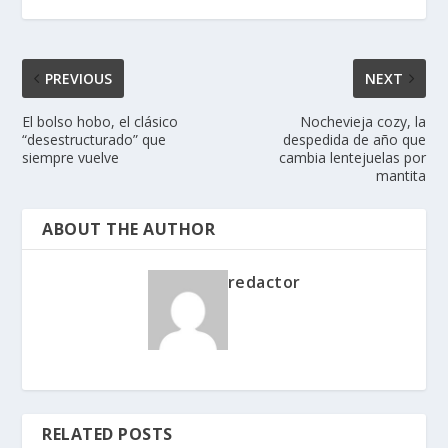
PREVIOUS
NEXT
El bolso hobo, el clásico
Nochevieja cozy, la
“desestructurado” que
despedida de año que
siempre vuelve
cambia lentejuelas por
mantita
ABOUT THE AUTHOR
redactor
RELATED POSTS