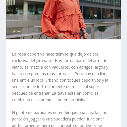
La ropa deportiva hace tiempo que dejó de ser
exclusiva del gimnasio. Hoy forma parte del armario
diario, se mezcla con vaqueros, con abrigos largos y
hasta con prendas más formales. Pero hay una línea
fina entre un look urbano con toques deportivos y la
sensación de ir directamente en mallas al súper
después de entrenar. La clave está en cómo se
combinan esas prendas, no en prohibirlas.
El punto de partida es entender que unas mallas, un
pantalón jogger o una sudadera pueden funcionar
perfectamente fuera del contexto deportivo si se