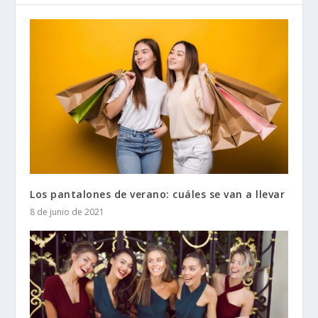
Los pantalones de verano: cuáles se van a llevar
8 de junio de 2021