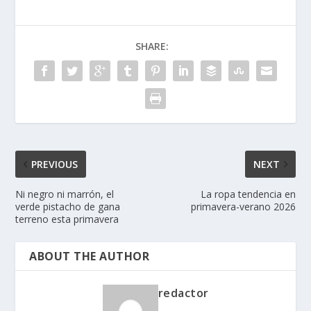
SHARE:
PREVIOUS
NEXT
Ni negro ni marrón, el
La ropa tendencia en
verde pistacho de gana
primavera-verano 2026
terreno esta primavera
ABOUT THE AUTHOR
redactor