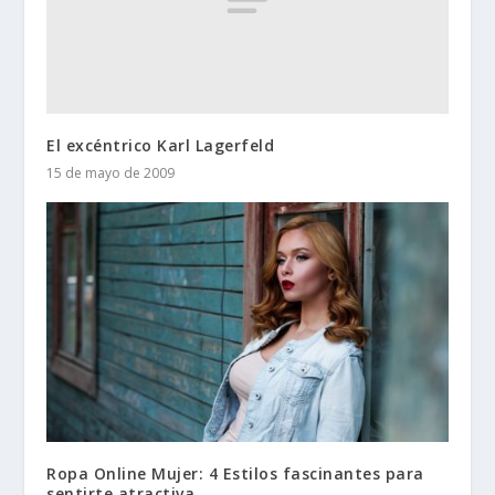
El excéntrico Karl Lagerfeld
15 de mayo de 2009
Ropa Online Mujer: 4 Estilos fascinantes para
sentirte atractiva