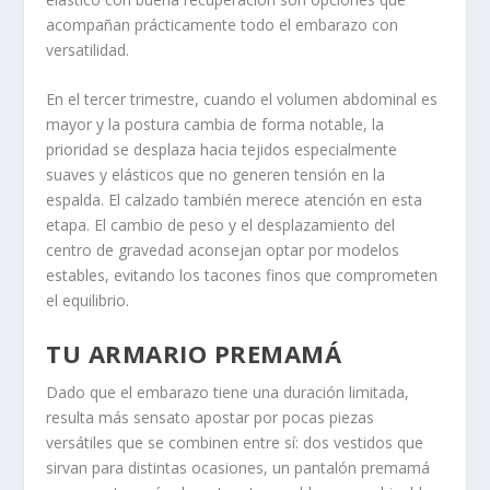
acompañan prácticamente todo el embarazo con
versatilidad.
En el tercer trimestre, cuando el volumen abdominal es
mayor y la postura cambia de forma notable, la
prioridad se desplaza hacia tejidos especialmente
suaves y elásticos que no generen tensión en la
espalda. El calzado también merece atención en esta
etapa. El cambio de peso y el desplazamiento del
centro de gravedad aconsejan optar por modelos
estables, evitando los tacones finos que comprometen
el equilibrio.
TU ARMARIO PREMAMÁ
Dado que el embarazo tiene una duración limitada,
resulta más sensato apostar por pocas piezas
versátiles que se combinen entre sí: dos vestidos que
sirvan para distintas ocasiones, un pantalón premamá