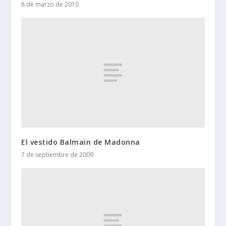
8 de marzo de 2010
El vestido Balmain de Madonna
7 de septiembre de 2009