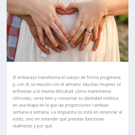
El embarazo transforma el cuerpo de forma progresiva
y, con él, la relación con el armario. Muchas mujeres se
enfrentan a la misma dificultad: cómo mantenerse
cómodas, verse bien y conservar su identidad estética
en una etapa en la que las proporciones cambian
semana a semana. La respuesta no está en renunciar al
estilo, sino en entender qué prendas funcionan
realmente y por qué.