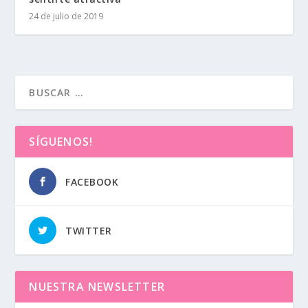
24 de julio de 2019
SÍGUENOS!
FACEBOOK
TWITTER
NUESTRA NEWSLETTER