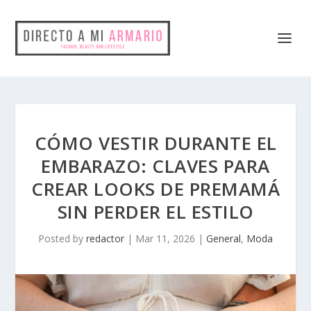
CÓMO VESTIR DURANTE EL
EMBARAZO: CLAVES PARA
CREAR LOOKS DE PREMAMÁ
SIN PERDER EL ESTILO
Posted by
redactor
|
Mar 11, 2026
|
General
,
Moda