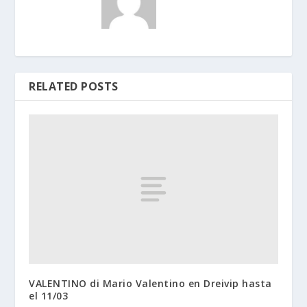
RELATED POSTS
VALENTINO di Mario Valentino en Dreivip hasta
el 11/03