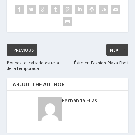
PREVIOUS
NEXT
Botines, el calzado estrella
Éxito en Fashion Plaza Éboli
de la temporada
ABOUT THE AUTHOR
Fernanda Elías