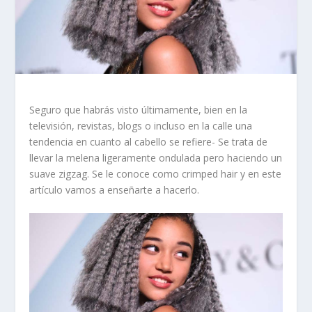
Seguro que habrás visto últimamente, bien en la
televisión, revistas, blogs o incluso en la calle una
tendencia en cuanto al cabello se refiere- Se trata de
llevar la melena ligeramente ondulada pero haciendo un
suave zigzag. Se le conoce como crimped hair y en este
artículo vamos a enseñarte a hacerlo.