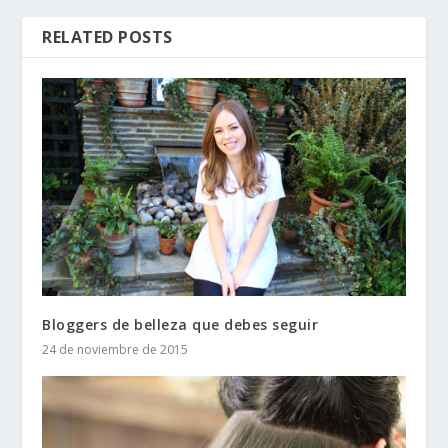
RELATED POSTS
Bloggers de belleza que debes seguir
24 de noviembre de 2015