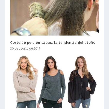
Corte de pelo en capas, la tendencia del otoño
30 de agosto de 2017