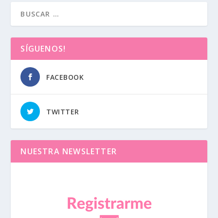
SÍGUENOS!
FACEBOOK
TWITTER
NUESTRA NEWSLETTER