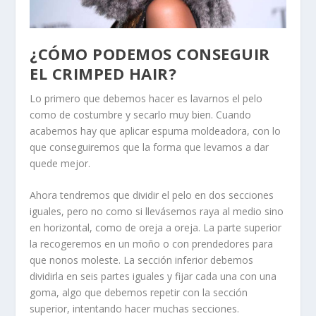
¿CÓMO PODEMOS CONSEGUIR
EL CRIMPED HAIR?
Lo primero que debemos hacer es lavarnos el pelo
como de costumbre y secarlo muy bien. Cuando
acabemos hay que aplicar espuma moldeadora, con lo
que conseguiremos que la forma que levamos a dar
quede mejor.
Ahora tendremos que dividir el pelo en dos secciones
iguales, pero no como si llevásemos raya al medio sino
en horizontal, como de oreja a oreja. La parte superior
la recogeremos en un moño o con prendedores para
que nonos moleste. La sección inferior debemos
dividirla en seis partes iguales y fijar cada una con una
goma, algo que debemos repetir con la sección
superior, intentando hacer muchas secciones.