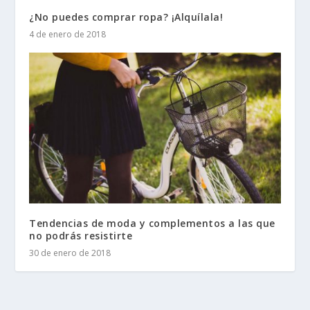
¿No puedes comprar ropa? ¡Alquílala!
4 de enero de 2018
Tendencias de moda y complementos a las que
no podrás resistirte
30 de enero de 2018