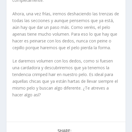
completamente.
Ahora, una vez frías, iremos deshaciendo las trenzas de
todas las secciones y aunque pensemos que ya está,
aún hay que dar un paso más. Como veréis, el pelo
apenas tiene mucho volumen. Para eso lo que hay que
hacer es peinarse con los dedos, nunca con peine o
cepillo porque haremos que el pelo pierda la forma.
Le daremos volumen con los dedos, como si fuesen
una cardadora y descubriremos que ya tenemos la
tendencia crimped hair en nuestro pelo. Es ideal para
aquellas chicas que ya están hartas de llevar siempre el
mismo pelo y buscan algo diferente. ¿Te atreves a
hacer algo así?
SHARE: