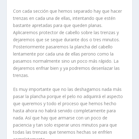
Con cada sección que hemos separado hay que hacer
trenzas en cada una de ellas, intentando que estén
bastante apretadas para que queden planas.
Aplicaremos protector de cabello sobre las trenzas y
dejaremos que se seque durante dos o tres minutos.
Posteriormente pasaremos la plancha del cabello
lentamente por cada una de ellas perono como la
pasamos normalmente sino un poco más rápido. La
dejaremos enfriar bien y ya podremos desenlazar las
trenzas.
Es muy importante que no las deshagamos nada más
pasar la plancha porque el pelo no adquirirá el aspecto
que queremos y todo el proceso que hemos hecho
hasta ahora no habrá servido completamente para
nada. Así que hay que armarse con un poco de
paciencia y tan solo esperar unos minutos para que
todas las trenzas que tenemos hechas se enfríen