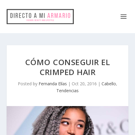
CÓMO CONSEGUIR EL
CRIMPED HAIR
Posted by
Fernanda Elías
|
Oct 20, 2016
|
Cabello
,
Tendencias