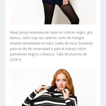
Maxy Jersey Anastasia
de rayas en colores negro, gris,
blanco, cubre bajo las caderas; corte de mangas
amplias terminando en tubo; cuello de vaca. Excelente
para un día de universidad o para el trabajo sobre
pantalones negros o blancos. Talla 38 al precio de
33.00 €