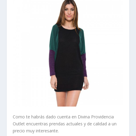
Como te habrás dado cuenta en
Divina Providencia
Outlet
encuentras prendas actuales y de calidad a un
precio muy interesante.