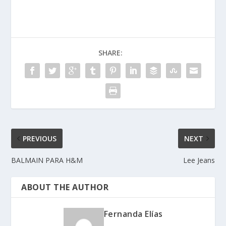
SHARE:
PREVIOUS
NEXT
BALMAIN PARA H&M
Lee Jeans
ABOUT THE AUTHOR
Fernanda Elías