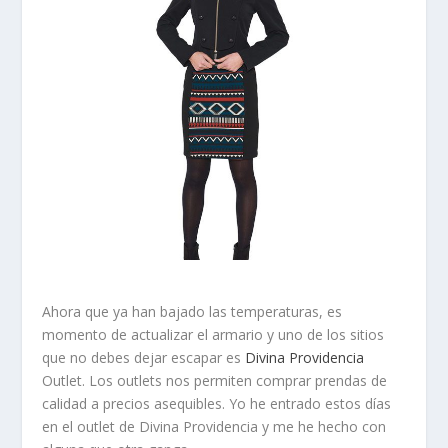
Ahora que ya han bajado las temperaturas, es
momento de actualizar el armario y uno de los sitios
que no debes dejar escapar es
Divina Providencia
Outlet
. Los outlets nos permiten comprar prendas de
calidad a precios asequibles. Yo he entrado estos días
en el outlet de Divina Providencia y me he hecho con