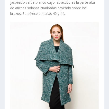
jaspeado verde-blanco cuyo atractivo es la parte alta
de anchas solapas cuadradas cayendo sobre los
brazos. Se ofrece en tallas 40 y 44.