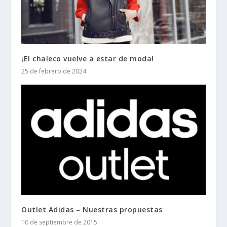
¡El chaleco vuelve a estar de moda!
25 de febrero de 2024
Outlet Adidas – Nuestras propuestas
10 de septiembre de 2015