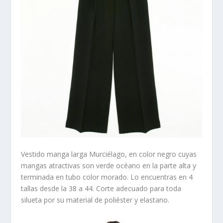
Vestido manga larga Murciélago
, en color negro cuyas
mangas atractivas son verde océano en la parte alta y
terminada en tubo color morado. Lo encuentras en 4
tallas desde la 38 a 44. Corte adecuado para toda
silueta por su material de poliéster y elastano.