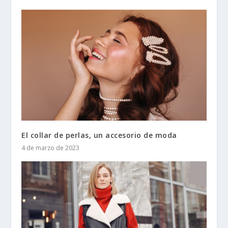
El collar de perlas, un accesorio de moda
4 de marzo de 2023