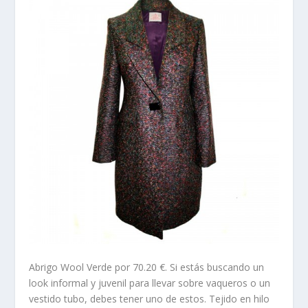
Abrigo Wool
Verde por 70.20 €. Si estás buscando un
look informal y juvenil para llevar sobre vaqueros o un
vestido tubo, debes tener uno de estos. Tejido en hilo