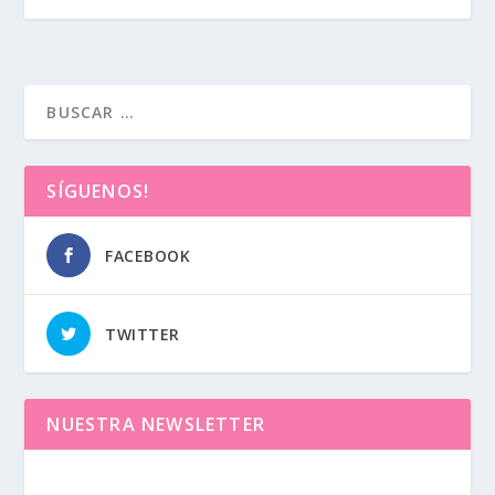
SÍGUENOS!
FACEBOOK
TWITTER
NUESTRA NEWSLETTER