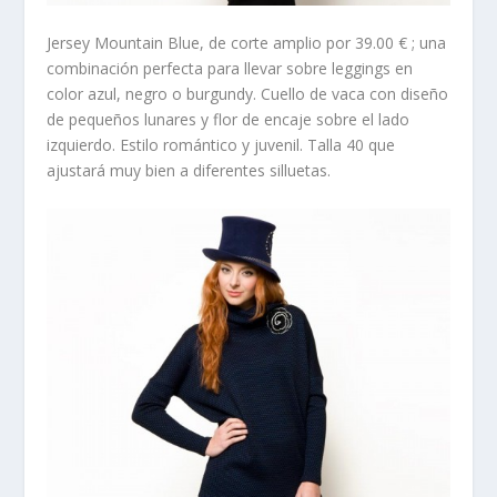
Jersey Mountain Blue
, de corte amplio por 39.00 € ; una
combinación perfecta para llevar sobre leggings en
color azul, negro o burgundy. Cuello de vaca con diseño
de pequeños lunares y flor de encaje sobre el lado
izquierdo. Estilo romántico y juvenil. Talla 40 que
ajustará muy bien a diferentes silluetas.