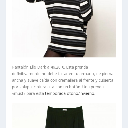
Pantalón Elle Dark
a 46.20 €. Esta prenda
definitivamente no debe faltar en tu armario, de pierna
ancha y suave caída con cremallera al frente y cubierta
por solapa; cintura alta con un botón. Una prenda
«must» para esta
temporada otoño/invierno
.