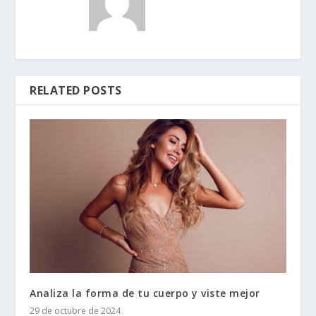
RELATED POSTS
Analiza la forma de tu cuerpo y viste mejor
29 de octubre de 2024