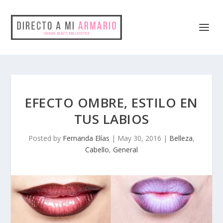
EFECTO OMBRE, ESTILO EN
TUS LABIOS
Posted by
Fernanda Elías
|
May 30, 2016
|
Belleza
,
Cabello
,
General