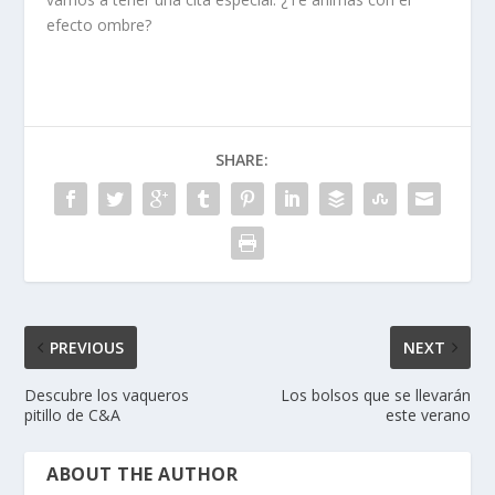
efecto ombre?
SHARE:
PREVIOUS
NEXT
Descubre los vaqueros
Los bolsos que se llevarán
pitillo de C&A
este verano
ABOUT THE AUTHOR