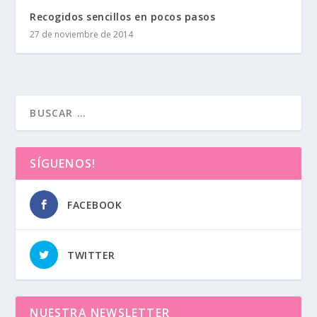
Recogidos sencillos en pocos pasos
27 de noviembre de 2014
SÍGUENOS!
FACEBOOK
TWITTER
NUESTRA NEWSLETTER