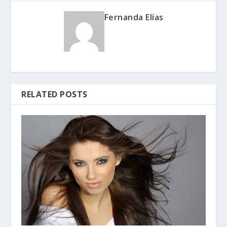
Fernanda Elías
RELATED POSTS