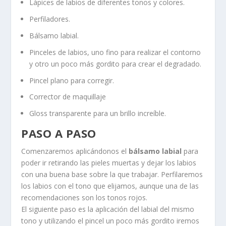
Lápices de labios de diferentes tonos y colores.
Perfiladores.
Bálsamo labial.
Pinceles de labios, uno fino para realizar el contorno
y otro un poco más gordito para crear el degradado.
Pincel plano para corregir.
Corrector de maquillaje
Gloss transparente para un brillo increíble.
PASO A PASO
Comenzaremos aplicándonos el
bálsamo labial
para
poder ir retirando las pieles muertas y dejar los labios
con una buena base sobre la que trabajar. Perfilaremos
los labios con el tono que elijamos, aunque una de las
recomendaciones son los tonos rojos.
El siguiente paso es la aplicación del labial del mismo
tono y utilizando el pincel un poco más gordito iremos