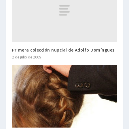
Primera colección nupcial de Adolfo Domínguez
2 de julio de 2009