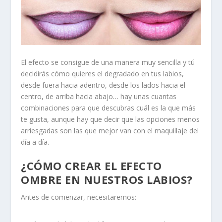
El efecto se consigue de una manera muy sencilla y tú
decidirás cómo quieres el degradado en tus labios,
desde fuera hacia adentro, desde los lados hacia el
centro, de arriba hacia abajo… hay unas cuantas
combinaciones para que descubras cuál es la que más
te gusta, aunque hay que decir que las opciones menos
arriesgadas son las que mejor van con el maquillaje del
día a día.
¿CÓMO CREAR EL EFECTO
OMBRE EN NUESTROS LABIOS?
Antes de comenzar, necesitaremos: