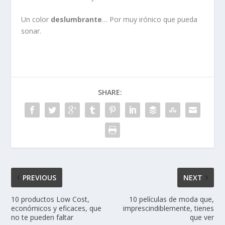
Un color
deslumbrante
… Por muy irónico que pueda
sonar.
SHARE:
PREVIOUS
NEXT
10 productos Low Cost,
10 películas de moda que,
económicos y eficaces, que
imprescindiblemente, tienes
no te pueden faltar
que ver