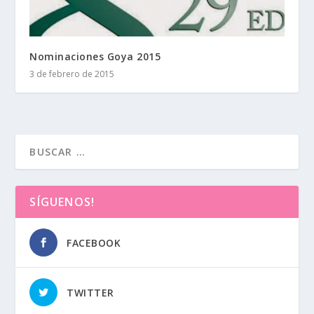
Nominaciones Goya 2015
3 de febrero de 2015
SÍGUENOS!
FACEBOOK
TWITTER