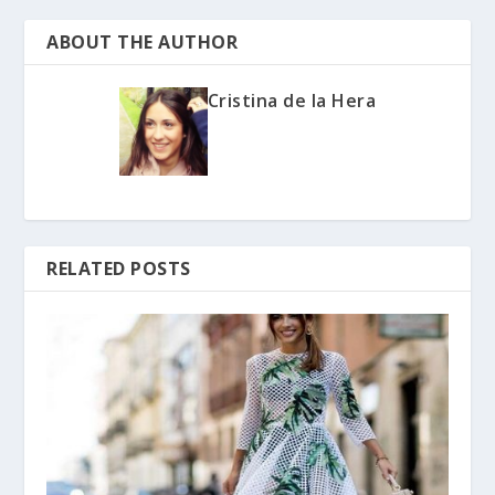
ABOUT THE AUTHOR
Cristina de la Hera
RELATED POSTS