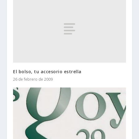
El bolso, tu accesorio estrella
26 de febrero de 2009