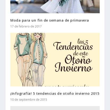
Moda para un fin de semana de primavera
17 de febrero de 2017
¡Infografía! 5 tendencias de otoño invierno 2015
10 de septiembre de 2015