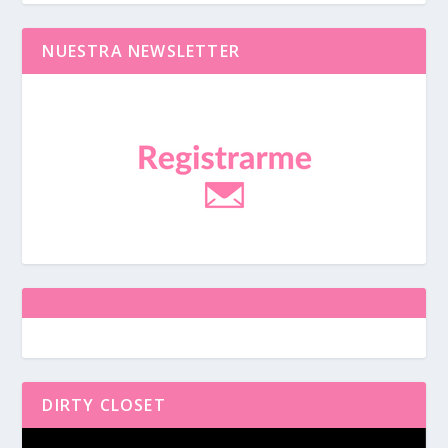
NUESTRA NEWSLETTER
DIRTY CLOSET
Reproductor