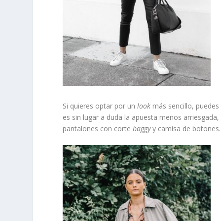
Si quieres optar por un
look
más sencillo, puedes
es sin lugar a duda la apuesta menos arriesgada, 
pantalones con corte
baggy
y camisa de botones.