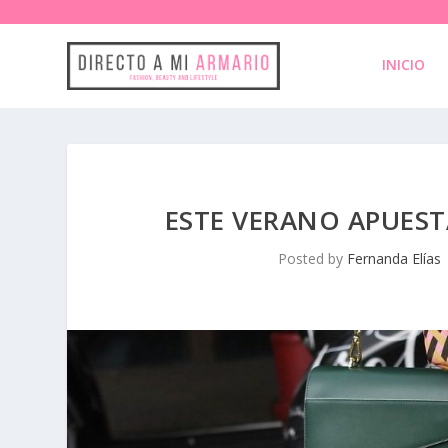
INICIO
ESTE VERANO APUEST
Posted by
Fernanda Elías