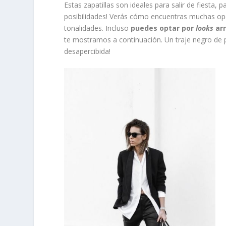
Estas zapatillas son ideales para salir de fiesta, pa
posibilidades! Verás cómo encuentras muchas op
tonalidades. Incluso
puedes optar por
looks
arr
te mostramos a continuación. Un traje negro de 
desapercibida!