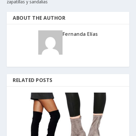
zapatillas y sandalias
ABOUT THE AUTHOR
Fernanda Elías
RELATED POSTS