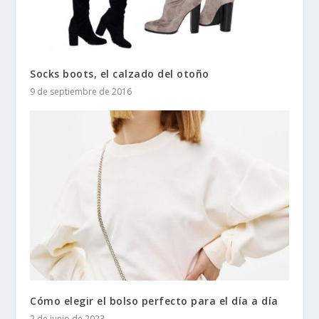
Socks boots, el calzado del otoño
9 de septiembre de 2016
Cómo elegir el bolso perfecto para el día a día
2 de junio de 2023