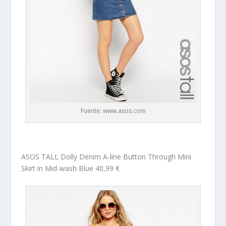
Fuente: www.asos.com
ASOS TALL Dolly Denim A-line Button Through Mini
Skirt in Mid-wash Blue 40,99 €