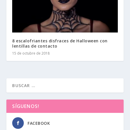
8 escalofriantes disfraces de Halloween con
lentillas de contacto
15 de octubre de 2018
SÍGUENOS!
FACEBOOK