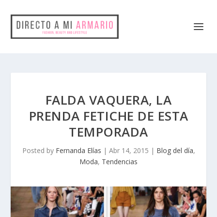
FALDA VAQUERA, LA
PRENDA FETICHE DE ESTA
TEMPORADA
Posted by
Fernanda Elías
|
Abr 14, 2015
|
Blog del día
,
Moda
,
Tendencias