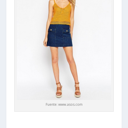
Fuente: www.asos.com