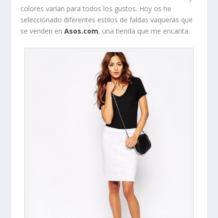
colores varían para todos los gustos. Hoy os he
seleccionado diferentes estilos de faldas vaqueras que
se venden en
Asos.com
, una tienda que me encanta.