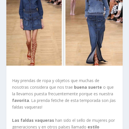
Hay prendas de ropa y objetos que muchas de
nosotras considera que nos trae
buena suerte
o que
la llevamos puesta frecuentemente porque es nuestra
favorita
. La prenda fetiche de esta temporada son ¡las
faldas vaqueras!
Las faldas vaqueras
han sido el sello de mujeres por
generaciones y en otros países llamado
estilo