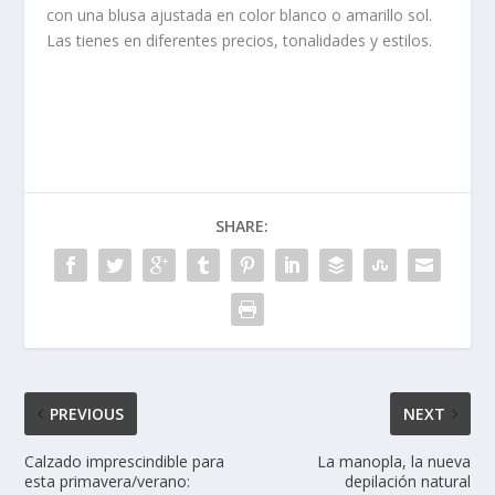
con una blusa ajustada en color blanco o amarillo sol.
Las tienes en diferentes precios, tonalidades y estilos.
SHARE:
PREVIOUS
NEXT
Calzado imprescindible para
La manopla, la nueva
esta primavera/verano:
depilación natural