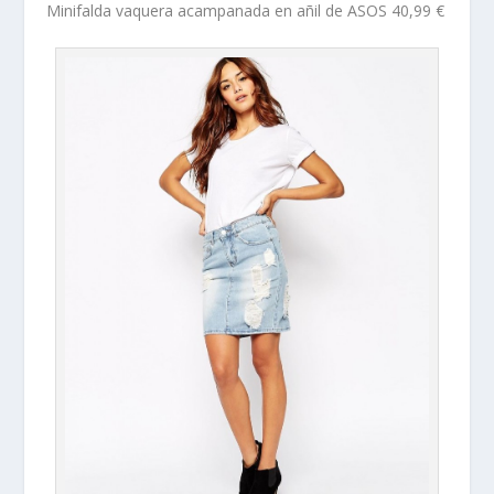
Minifalda vaquera acampanada en añil de ASOS 40,99 €