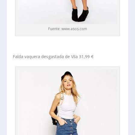
Fuente: www.asos.com
F
alda vaquera desgastada de Vila 31,99 €