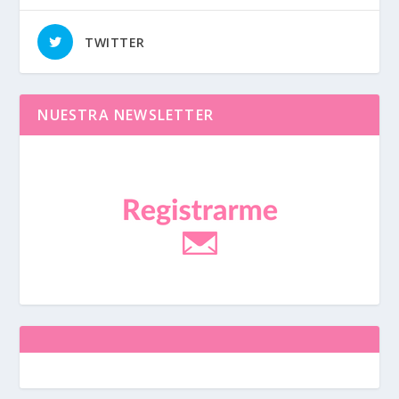
TWITTER
NUESTRA NEWSLETTER