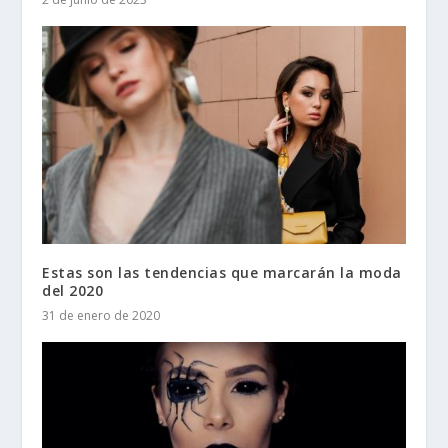
Estas son las tendencias que marcarán la moda
del 2020
31 de enero de 2020