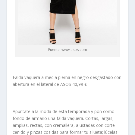
Fuente: www.asos.com
Falda vaquera a media pierna en negro desgastado con
abertura en el lateral de ASOS 40,99 €
Apúntate a la moda de esta temporada y pon como
fondo de armario una falda vaquera. Cortas, largas,
amplias, rectas, con cremallera, ajustadas con corte
ceñido y pinzas cosidas para formar tu silueta; lúcelas