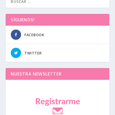
SÍGUENOS!
FACEBOOK
TWITTER
NUESTRA NEWSLETTER