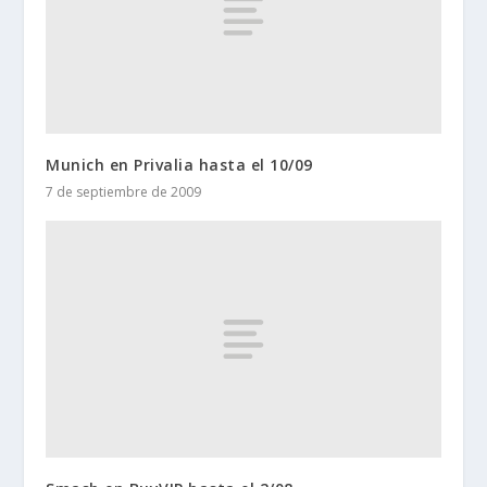
Munich en Privalia hasta el 10/09
7 de septiembre de 2009