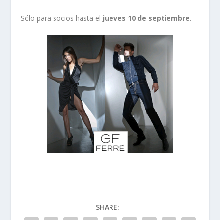
Sólo para socios hasta el
jueves 10 de septiembre
.
SHARE: