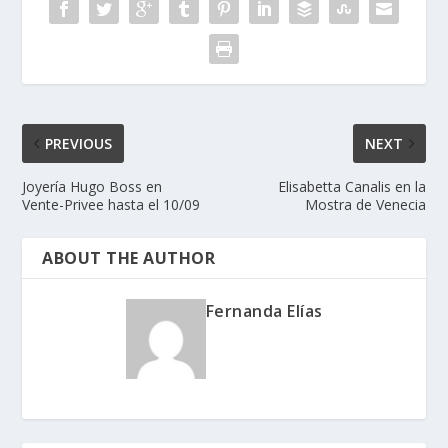
PREVIOUS
NEXT
Joyería Hugo Boss en
Elisabetta Canalis en la
Vente-Privee hasta el 10/09
Mostra de Venecia
ABOUT THE AUTHOR
Fernanda Elías