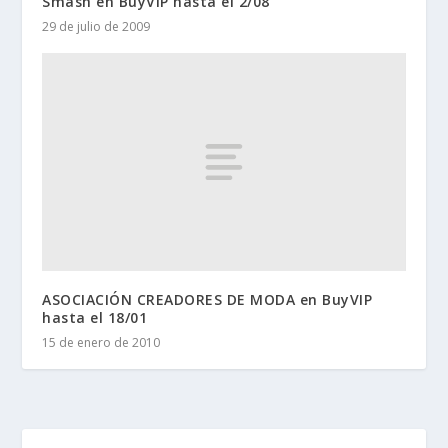
Smash en BuyVIP hasta el 2/08
29 de julio de 2009
ASOCIACIÓN CREADORES DE MODA en BuyVIP
hasta el 18/01
15 de enero de 2010