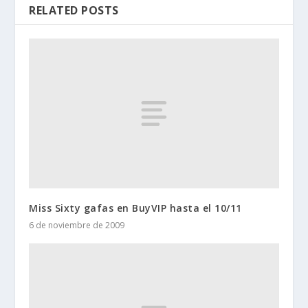
RELATED POSTS
Miss Sixty gafas en BuyVIP hasta el 10/11
6 de noviembre de 2009