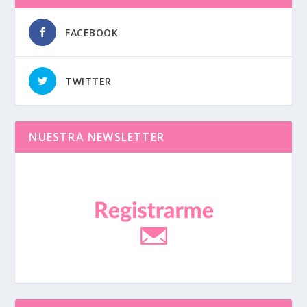
FACEBOOK
TWITTER
NUESTRA NEWSLETTER