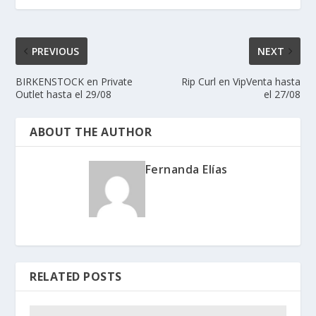
PREVIOUS
NEXT
BIRKENSTOCK en Private
Rip Curl en VipVenta hasta
Outlet hasta el 29/08
el 27/08
ABOUT THE AUTHOR
Fernanda Elías
RELATED POSTS