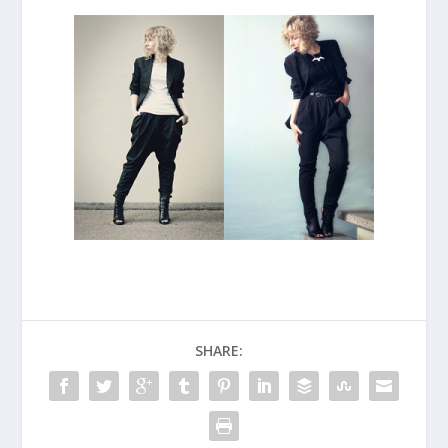
SHARE: