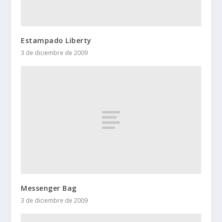
Estampado Liberty
3 de diciembre de 2009
Messenger Bag
3 de diciembre de 2009