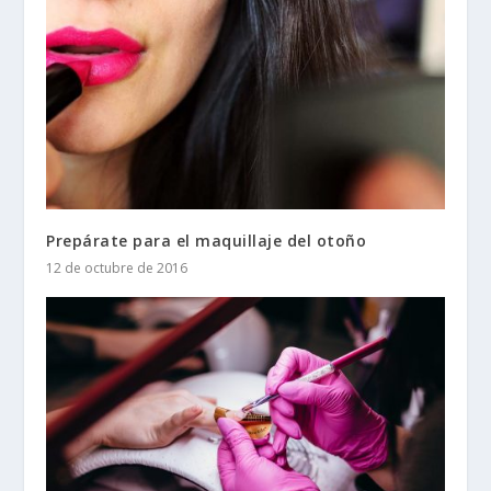
Prepárate para el maquillaje del otoño
12 de octubre de 2016