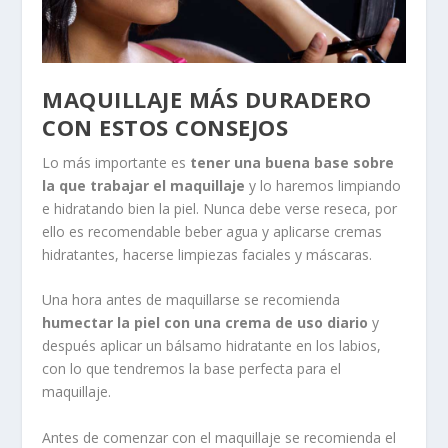
MAQUILLAJE MÁS DURADERO
CON ESTOS CONSEJOS
Lo más importante es
tener una buena base sobre
la que trabajar el maquillaje
y lo haremos limpiando
e hidratando bien la piel. Nunca debe verse reseca, por
ello es recomendable beber agua y aplicarse cremas
hidratantes, hacerse limpiezas faciales y máscaras.
Una hora antes de maquillarse se recomienda
humectar la piel con una crema de uso diario
y
después aplicar un bálsamo hidratante en los labios,
con lo que tendremos la base perfecta para el
maquillaje.
Antes de comenzar con el maquillaje se recomienda el