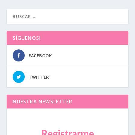
SÍGUENOS!
FACEBOOK
TWITTER
NUESTRA NEWSLETTER