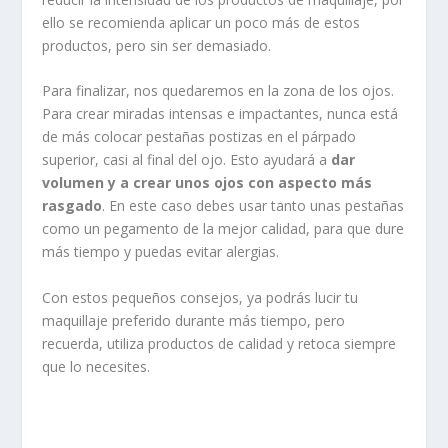
ello se recomienda aplicar un poco más de estos
productos, pero sin ser demasiado.
Para finalizar, nos quedaremos en la zona de los ojos.
Para crear miradas intensas e impactantes, nunca está
de más colocar pestañas postizas en el párpado
superior, casi al final del ojo. Esto ayudará a
dar
volumen y a crear unos ojos con aspecto más
rasgado
. En este caso debes usar tanto unas pestañas
como un pegamento de la mejor calidad, para que dure
más tiempo y puedas evitar alergias.
Con estos pequeños consejos, ya podrás lucir tu
maquillaje preferido durante más tiempo, pero
recuerda, utiliza productos de calidad y retoca siempre
que lo necesites.