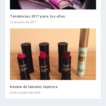
Tendencias 2017 para tus uñas
21 de junio de 2017
Review de labiales Sephora
20 de octubre de 2015