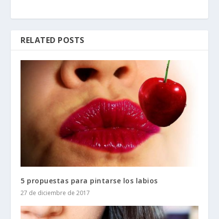
RELATED POSTS
5 propuestas para pintarse los labios
27 de diciembre de 2017