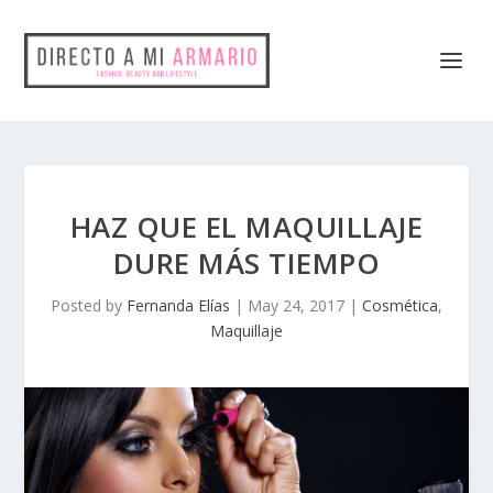
HAZ QUE EL MAQUILLAJE
DURE MÁS TIEMPO
Posted by
Fernanda Elías
|
May 24, 2017
|
Cosmética
,
Maquillaje