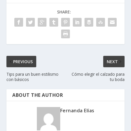
SHARE:
PREVIOUS
NEXT
Tips para un buen estilismo
Cómo elegir el calzado para
con básicos
tu boda
ABOUT THE AUTHOR
Fernanda Elías