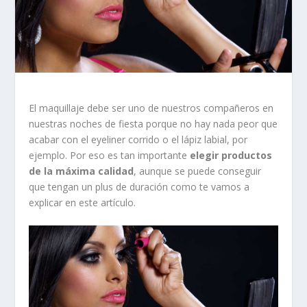
El maquillaje debe ser uno de nuestros compañeros en
nuestras noches de fiesta porque no hay nada peor que
acabar con el eyeliner corrido o el lápiz labial, por
ejemplo. Por eso es tan importante
elegir productos
de la máxima calidad
, aunque se puede conseguir
que tengan un plus de duración como te vamos a
explicar en este artículo.