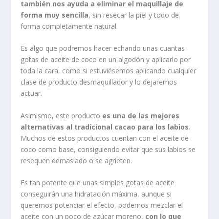
también nos ayuda a eliminar el maquillaje de
forma muy sencilla
, sin resecar la piel y todo de
forma completamente natural.
Es algo que podremos hacer echando unas cuantas
gotas de aceite de coco en un algodón y aplicarlo por
toda la cara, como si estuviésemos aplicando cualquier
clase de producto desmaquillador y lo dejaremos
actuar.
Asimismo, este producto
es una de las mejores
alternativas al tradicional cacao para los labios
.
Muchos de estos productos cuentan con el aceite de
coco como base, consiguiendo evitar que sus labios se
resequen demasiado o se agrieten.
Es tan potente que unas simples gotas de aceite
conseguirán una hidratación máxima, aunque si
queremos potenciar el efecto, podemos mezclar el
aceite con un poco de azúcar moreno,
con lo que