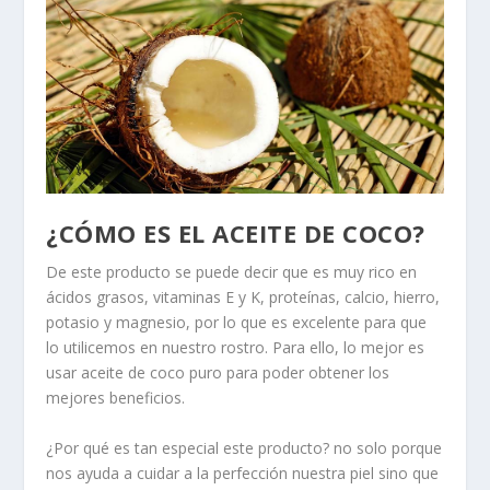
¿CÓMO ES EL ACEITE DE COCO?
De este producto se puede decir que es muy rico en
ácidos grasos, vitaminas E y K, proteínas, calcio, hierro,
potasio y magnesio, por lo que es excelente para que
lo utilicemos en nuestro rostro. Para ello, lo mejor es
usar aceite de coco puro para poder obtener los
mejores beneficios.
¿Por qué es tan especial este producto? no solo porque
nos ayuda a cuidar a la perfección nuestra piel sino que