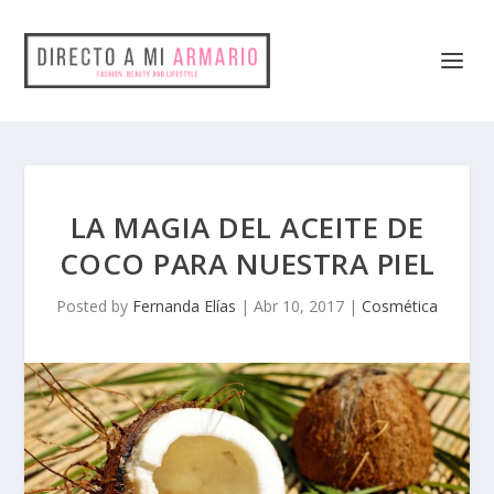
LA MAGIA DEL ACEITE DE
COCO PARA NUESTRA PIEL
Posted by
Fernanda Elías
|
Abr 10, 2017
|
Cosmética