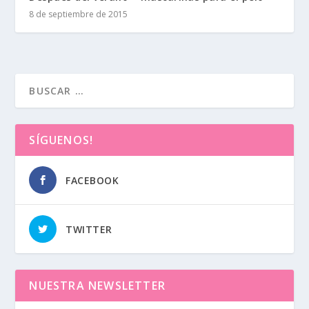
8 de septiembre de 2015
SÍGUENOS!
FACEBOOK
TWITTER
NUESTRA NEWSLETTER