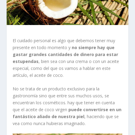
El cuidado personal es algo que debemos tener muy
presente en todo momento y
no siempre hay que
gastar grandes cantidades de dinero para estar
estupendas
, bien sea con una crema o con un aceite
especial, como del que os vamos a hablar en este
artículo, el aceite de coco.
No se trata de un producto exclusivo para la
gastronomía sino que entre sus muchos usos, se
encuentran los cosméticos. hay que tener en cuenta
que el aceite de coco virgen
puede convertirse en un
fantástico aliado de nuestra piel
, haciendo que se
vea como nunca hubieras imaginado.