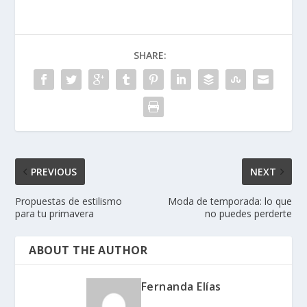
SHARE:
PREVIOUS
NEXT
Propuestas de estilismo
Moda de temporada: lo que
para tu primavera
no puedes perderte
ABOUT THE AUTHOR
Fernanda Elías