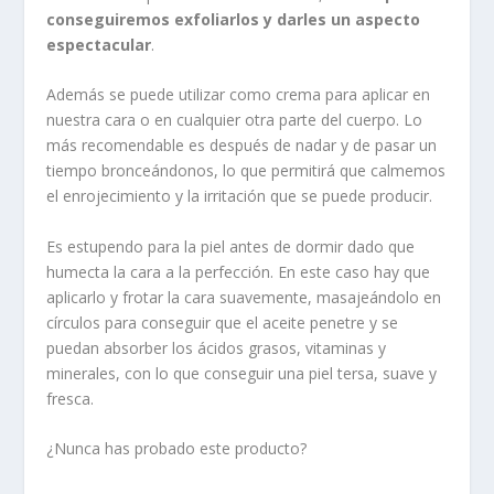
conseguiremos exfoliarlos y darles un aspecto
espectacular
.
Además se puede utilizar como crema para aplicar en
nuestra cara o en cualquier otra parte del cuerpo. Lo
más recomendable es después de nadar y de pasar un
tiempo bronceándonos, lo que permitirá que calmemos
el enrojecimiento y la irritación que se puede producir.
Es estupendo para la piel antes de dormir dado que
humecta la cara a la perfección. En este caso hay que
aplicarlo y frotar la cara suavemente, masajeándolo en
círculos para conseguir que el aceite penetre y se
puedan absorber los ácidos grasos, vitaminas y
minerales, con lo que conseguir una piel tersa, suave y
fresca.
¿Nunca has probado este producto?