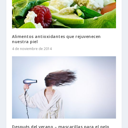
Alimentos antioxidantes que rejuvenecen
nuestra piel
4 de noviembre de 2014
Después del verano – mascarillas para el pelo