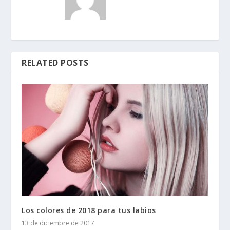
RELATED POSTS
Los colores de 2018 para tus labios
13 de diciembre de 2017