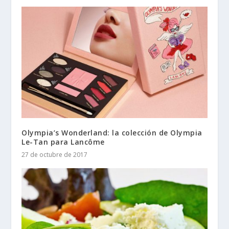
Olympia’s Wonderland: la colección de Olympia
Le-Tan para Lancôme
27 de octubre de 2017