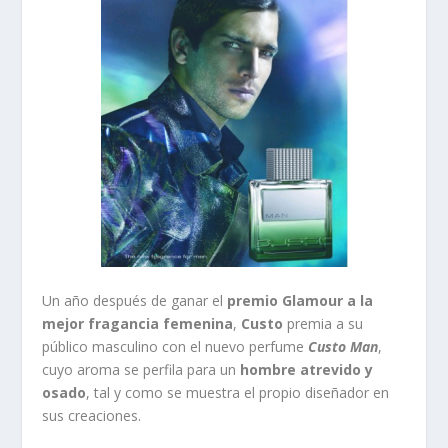
Un año después de ganar el
premio Glamour a la
mejor fragancia femenina
,
Custo
premia a su
público masculino con el nuevo perfume
Custo Man
,
cuyo aroma se perfila para un
hombre atrevido y
osado
, tal y como se muestra el propio diseñador en
sus creaciones.