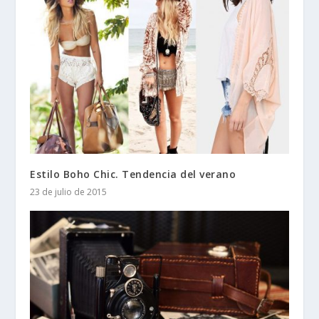
Estilo Boho Chic. Tendencia del verano
23 de julio de 2015