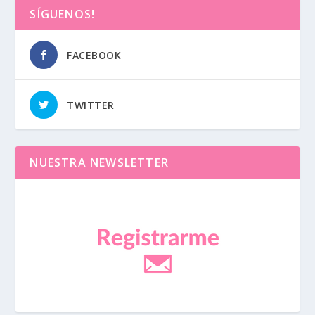
SÍGUENOS!
FACEBOOK
TWITTER
NUESTRA NEWSLETTER