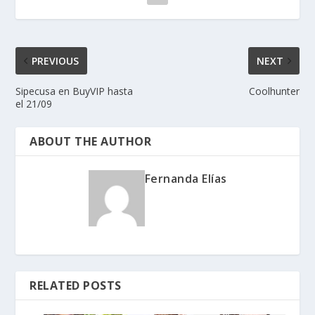
PREVIOUS
NEXT
Sipecusa en BuyVIP hasta
Coolhunter
el 21/09
ABOUT THE AUTHOR
Fernanda Elías
RELATED POSTS