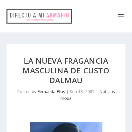
LA NUEVA FRAGANCIA
MASCULINA DE CUSTO
DALMAU
Posted by
Fernanda Elías
|
Sep 18, 2009
|
Noticias
moda