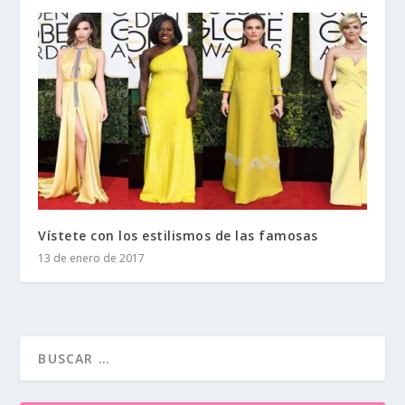
Vístete con los estilismos de las famosas
13 de enero de 2017