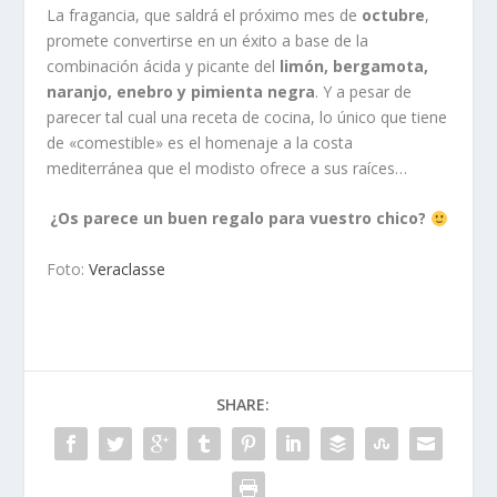
La fragancia, que saldrá el próximo mes de
octubre
,
promete convertirse en un éxito a base de la
combinación ácida y picante del
limón, bergamota,
naranjo, enebro y pimienta negra
. Y a pesar de
parecer tal cual una receta de cocina, lo único que tiene
de «comestible» es el homenaje a la costa
mediterránea que el modisto ofrece a sus raíces…
¿Os parece un buen regalo para vuestro chico?
Foto:
Veraclasse
SHARE: