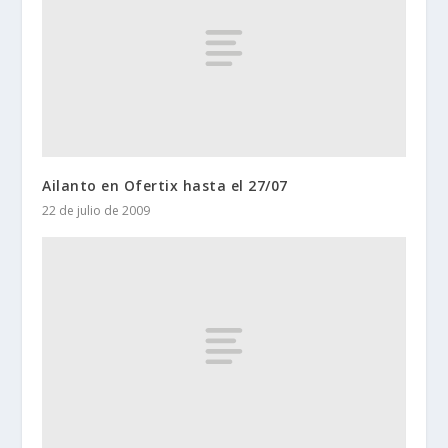
Ailanto en Ofertix hasta el 27/07
22 de julio de 2009