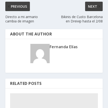
PREVIOUS
NEXT
Directo a mi armario
Bikinis de Custo Barcelona
cambia de imagen
en Dreivip hasta el 2/08
ABOUT THE AUTHOR
Fernanda Elías
RELATED POSTS