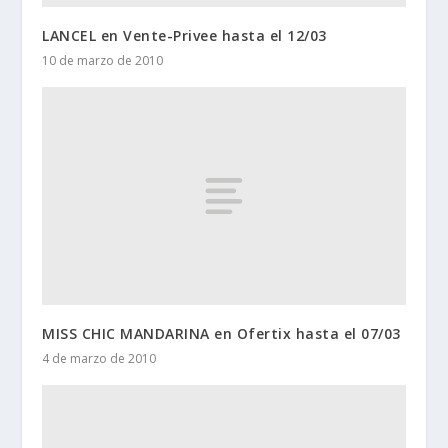
LANCEL en Vente-Privee hasta el 12/03
10 de marzo de 2010
MISS CHIC MANDARINA en Ofertix hasta el 07/03
4 de marzo de 2010