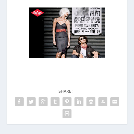
SHARE: