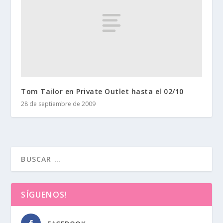
Tom Tailor en Private Outlet hasta el 02/10
28 de septiembre de 2009
SÍGUENOS!