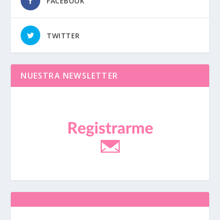
FACEBOOK
TWITTER
NUESTRA NEWSLETTER