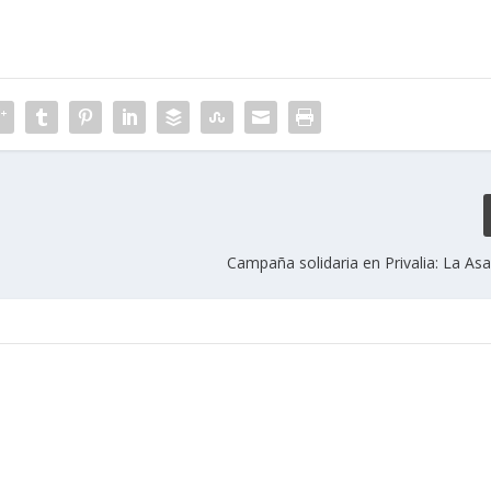
Campaña solidaria en Privalia: La As