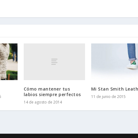
Cómo mantener tus
Mi Stan Smith Leat
labios siempre perfectos
5
11 de junio de 2015
14 de agosto de 2014