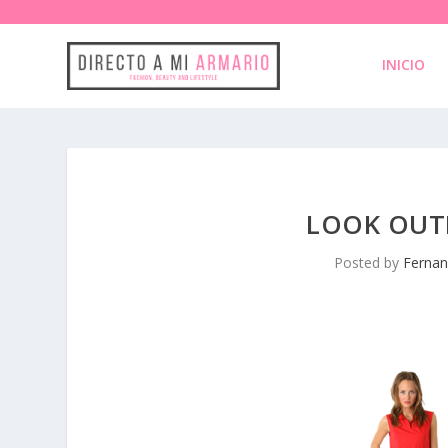
INICIO
LOOK OUTL
Posted by
Fernan