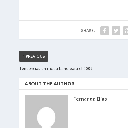
SHARE:
PREVIOUS
Tendencias en moda baño para el 2009
ABOUT THE AUTHOR
Fernanda Elías