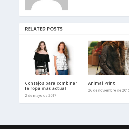
RELATED POSTS
Consejos para combinar
Animal Print
la ropa más actual
26 de noviembre de 201
2 de mayo de 2017