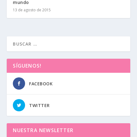
mundo
13 de agosto de 2015
SÍGUENOS!
FACEBOOK
TWITTER
NUESTRA NEWSLETTER