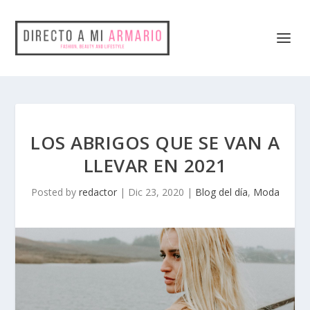
LOS ABRIGOS QUE SE VAN A
LLEVAR EN 2021
Posted by
redactor
|
Dic 23, 2020
|
Blog del día
,
Moda