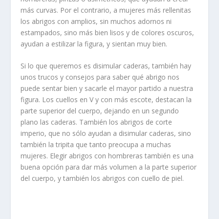
más curvas. Por el contrario, a mujeres más rellenitas
los abrigos con amplios, sin muchos adornos ni
estampados, sino más bien lisos y de colores oscuros,
ayudan a estilizar la figura, y sientan muy bien.
Si lo que queremos es disimular caderas, también hay
unos trucos y consejos para saber qué abrigo nos
puede sentar bien y sacarle el mayor partido a nuestra
figura. Los cuellos en V y con más escote, destacan la
parte superior del cuerpo, dejando en un segundo
plano las caderas. También los abrigos de corte
imperio, que no sólo ayudan a disimular caderas, sino
también la tripita que tanto preocupa a muchas
mujeres. Elegir abrigos con hombreras también es una
buena opción para dar más volumen a la parte superior
del cuerpo, y también los abrigos con cuello de piel.