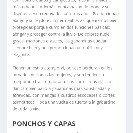
más urbanos. Además, nunca pasan de moda y sus
diseños vienen renovados año tras años. Proporcionan
abrigo y su tejido es impermeable, así que iremos bien
protegidas porque cumplen dos funciones básicas:
abrigar y proteger contra la lluvia. De colores nude,
grises, marrones o azules, las gabardinas quedan
siempre bien y nos proporcionan un outfit muy
elegante.
Tienen un estilo atemporal, por eso perduran en los
armarios de todas las mujeres, y son tendencia
temporada tras temporada. Los cortes más clásicos
dan también paso a gabardinas más sofisticadas y
atrevidas, con mangas a cuadros escoceses o cortes
asimétricos. Toda una vuelta de tuerca a la gabardina
de toda la vida.
PONCHOS Y CAPAS