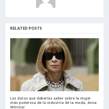
RELATED POSTS
Los datos que deberías saber sobre la mujer
más poderosa de la industria de la moda, Anna
Wintour