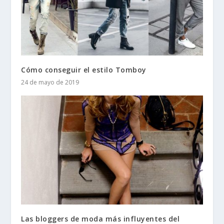
Cómo conseguir el estilo Tomboy
24 de mayo de 2019
Las bloggers de moda más influyentes del