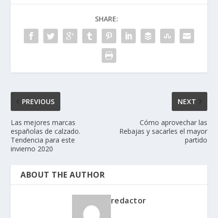
SHARE:
PREVIOUS
NEXT
Las mejores marcas
Cómo aprovechar las
españolas de calzado.
Rebajas y sacarles el mayor
Tendencia para este
partido
invierno 2020
ABOUT THE AUTHOR
redactor