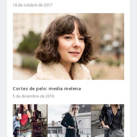
16 de octubre de 2017
Cortes de pelo: media melena
5 de diciembre de 2018