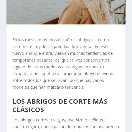
En los meses más fríos del año el abrigo, es como
siempre, el rey de las prendas de invierno. En este
nuevo año que entra, vuelven muchas tendencias de
temporadas pasadas, así que tal vez conservemos
alguno de estos modelos de abrigos en nuestro
armario, o nos apetezca comprar un abrigo nuevo de
entre todos los que se llevan, porque hay varios
modelos que han marcado tendencia.
LOS ABRIGOS DE CORTE MÁS
CLÁSICOS
Los abrigos cortos o largos, oversize o ceñidos a
nuestra figura, nunca pasan de moda, y son una prenda