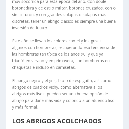
muy socorrida para esta época del año. Con doble
botonadura y de estilo militar, botones cruzados, con o
sin cinturón, y con grandes solapas o solapas más
discretas, tener un abrigo clásico es siempre una buena
inversión de futuro.
Este año se llevan los colores camel y los grises,
algunos con hombreras, recuperando esa tendencia de
las hombreras tan típica de los años 90, y que ya
triunfó en verano y en primavera, con hombreras en
chaquetas e incluso en camisetas.
El abrigo negro y el gris, liso o de espiguilla, así como
abrigos de cuadros vichy, como alternativa a los
abrigos más lisos, pueden ser una buena opción de
abrigo para darle más vida y colorido a un atuendo liso
y más formal.
LOS ABRIGOS ACOLCHADOS