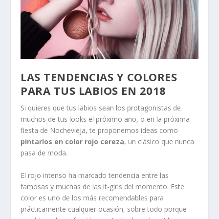
LAS TENDENCIAS Y COLORES
PARA TUS LABIOS EN 2018
Si quieres que tus labios sean los protagonistas de
muchos de tus looks el próximo año, o en la próxima
fiesta de Nochevieja, te proponemos ideas como
pintarlos en color rojo cereza
, un clásico que nunca
pasa de moda.
El rojo intenso ha marcado tendencia entre las
famosas y muchas de las it-girls del momento. Este
color es uno de los más recomendables para
prácticamente cualquier ocasión, sobre todo porque