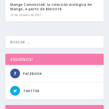
Mango Committed: la colección ecológica de
Mango, a partir de Marzo18
23 de octubre de 2017
SÍGUENOS!
FACEBOOK
TWITTER