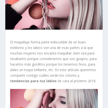
El maquillaje forma parte indiscutible de un buen
estilismo y los labios son una de esas partes a la que
muchas mujeres nos encanta maquillar, bien sea para
resaltarlos porque consideramos que son guapos, para
hacerlos más gorditos porque los tenemos finos, para
dales un toque brillante, etc. En este artículo queremos
compartir contigo cuáles serán los colores y
tendencias para tus labios
de cara al próximo 2018.