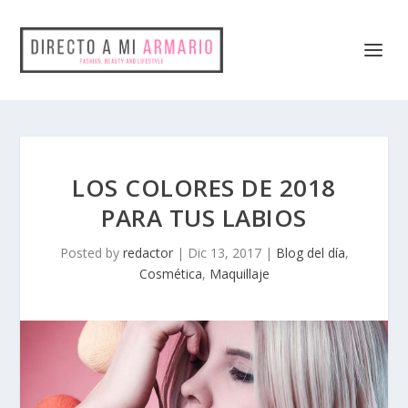
LOS COLORES DE 2018
PARA TUS LABIOS
Posted by
redactor
|
Dic 13, 2017
|
Blog del día
,
Cosmética
,
Maquillaje