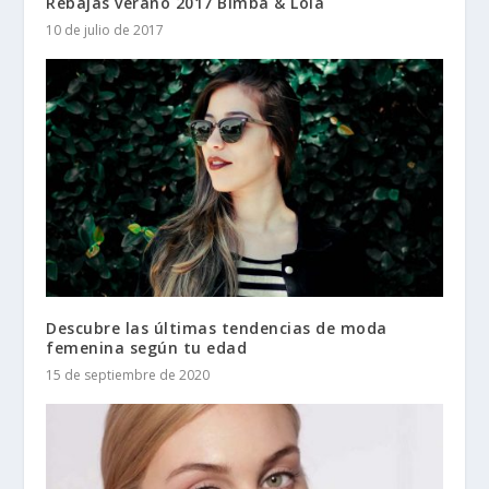
Rebajas verano 2017 Bimba & Lola
10 de julio de 2017
Descubre las últimas tendencias de moda
femenina según tu edad
15 de septiembre de 2020