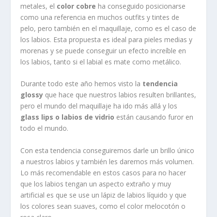
metales, el
color cobre
ha conseguido posicionarse
como una referencia en muchos outfits y tintes de
pelo, pero también en el maquillaje, como es el caso de
los labios. Esta propuesta es ideal para pieles medias y
morenas y se puede conseguir un efecto increíble en
los labios, tanto si el labial es mate como metálico.
Durante todo este año hemos visto la
tendencia
glossy
que hace que nuestros labios resulten brillantes,
pero el mundo del maquillaje ha ido más allá y los
glass lips o labios de vidrio
están causando furor en
todo el mundo.
Con esta tendencia conseguiremos darle un brillo único
a nuestros labios y también les daremos más volumen.
Lo más recomendable en estos casos para no hacer
que los labios tengan un aspecto extraño y muy
artificial es que se use un lápiz de labios líquido y que
los colores sean suaves, como el color melocotón o