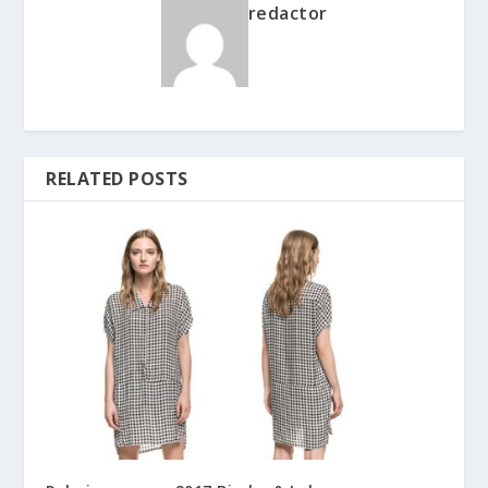
redactor
RELATED POSTS