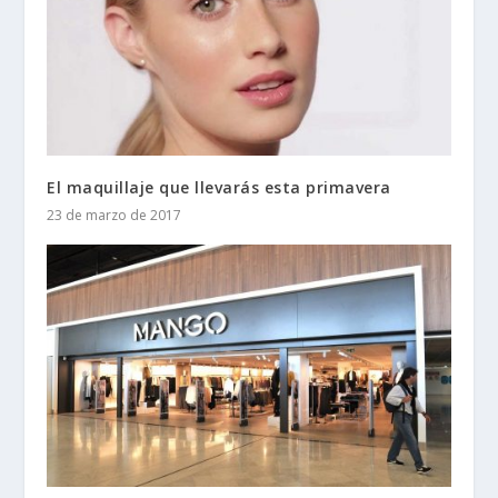
El maquillaje que llevarás esta primavera
23 de marzo de 2017