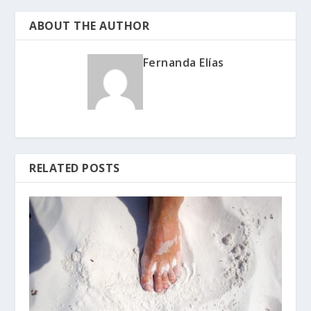
ABOUT THE AUTHOR
Fernanda Elías
RELATED POSTS