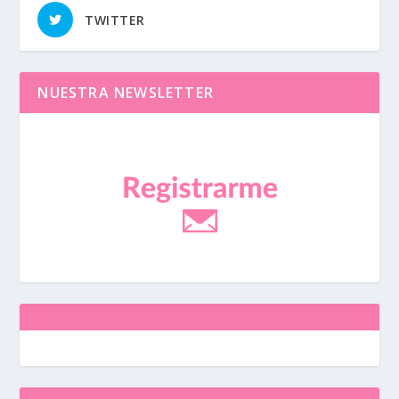
TWITTER
NUESTRA NEWSLETTER