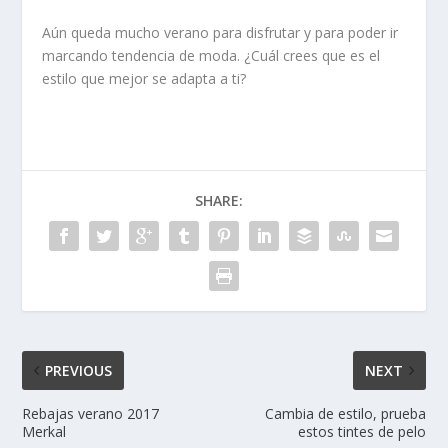
Aún queda mucho verano para disfrutar y para poder ir
marcando tendencia de moda. ¿Cuál crees que es el
estilo que mejor se adapta a ti?
SHARE:
PREVIOUS
NEXT
Rebajas verano 2017
Cambia de estilo, prueba
Merkal
estos tintes de pelo