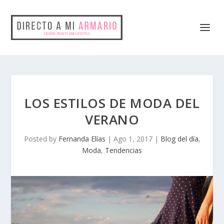
LOS ESTILOS DE MODA DEL
VERANO
Posted by
Fernanda Elías
|
Ago 1, 2017
|
Blog del día
,
Moda
,
Tendencias