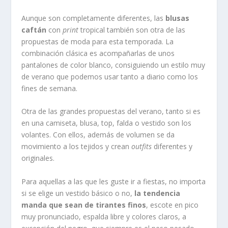
Aunque son completamente diferentes, las
blusas
caftán
con
print
tropical también son otra de las
propuestas de moda para esta temporada. La
combinación clásica es acompañarlas de unos
pantalones de color blanco, consiguiendo un estilo muy
de verano que podemos usar tanto a diario como los
fines de semana.
Otra de las grandes propuestas del verano, tanto si es
en una camiseta, blusa, top, falda o vestido son los
volantes. Con ellos, además de volumen se da
movimiento a los tejidos y crean
outfits
diferentes y
originales.
Para aquellas a las que les guste ir a fiestas, no importa
si se elige un vestido básico o no,
la tendencia
manda que sean de tirantes finos
, escote en pico
muy pronunciado, espalda libre y colores claros, a