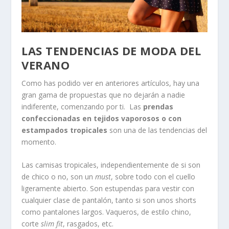
LAS TENDENCIAS DE MODA DEL
VERANO
Como has podido ver en anteriores artículos, hay una
gran gama de propuestas que no dejarán a nadie
indiferente, comenzando por ti. Las
prendas
confeccionadas en tejidos vaporosos o con
estampados tropicales
son una de las tendencias del
momento.
Las camisas tropicales, independientemente de si son
de chico o no, son un
must
, sobre todo con el cuello
ligeramente abierto. Son estupendas para vestir con
cualquier clase de pantalón, tanto si son unos shorts
como pantalones largos. Vaqueros, de estilo chino,
corte
slim fit
, rasgados, etc.