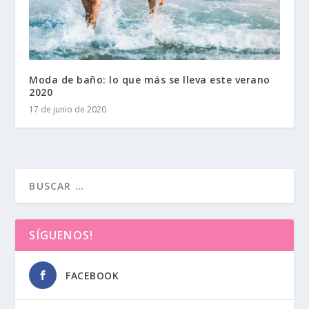
Moda de baño: lo que más se lleva este verano
2020
17 de junio de 2020
SÍGUENOS!
FACEBOOK