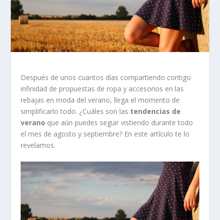
Después de unos cuantos días compartiendo contigo
infinidad de propuestas de ropa y accesorios en las
rebajas en moda del verano, llega el momento de
simplificarlo todo. ¿Cuáles son las
tendencias de
verano
que aún puedes seguir vistiendo durante todo
el mes de agosto y septiembre? En este artículo te lo
revelamos.