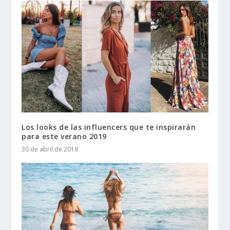
Los looks de las influencers que te inspirarán
para este verano 2019
30 de abril de 2019