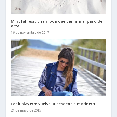
Mindfulness: una moda que camina al paso del
arte
16 de noviembre de 2017
Look playero: vuelve la tendencia marinera
21 de mayo de 2015