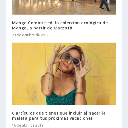
Mango Committed: la colección ecológica de
Mango, a partir de Marzo18
23 de octubre de 2017
6 artículos que tienes que incluir al hacer la
maleta para tus próximas vacaciones
16 de abril de 2019