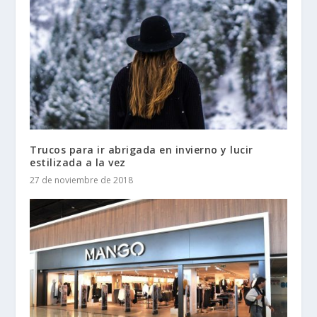
Trucos para ir abrigada en invierno y lucir
estilizada a la vez
27 de noviembre de 2018