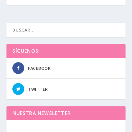
SÍGUENOS!
FACEBOOK
TWITTER
NUESTRA NEWSLETTER