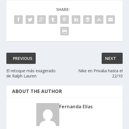
SHARE:
PREVIOUS
NEXT
El retoque más exagerado
Nike en Privalia hasta el
de Ralph Lauren
22/10
ABOUT THE AUTHOR
Fernanda Elías