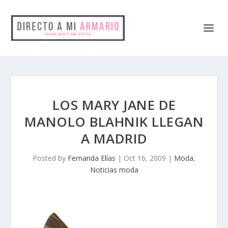
LOS MARY JANE DE
MANOLO BLAHNIK LLEGAN
A MADRID
Posted by
Fernanda Elías
|
Oct 16, 2009
|
Moda
,
Noticias moda