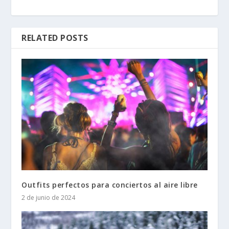
RELATED POSTS
Outfits perfectos para conciertos al aire libre
2 de junio de 2024