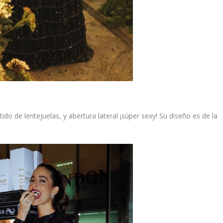
estido de lentejuelas, y abertura lateral ¡súper sexy! Su diseño es de la