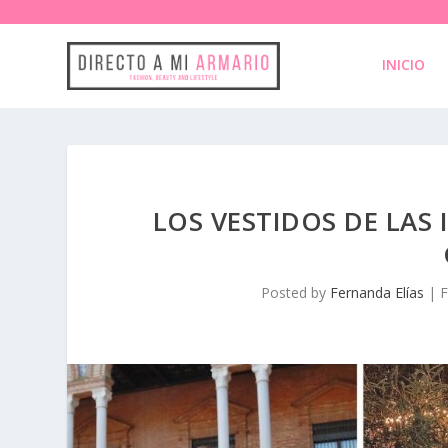
INICIO
LOS VESTIDOS DE LAS
Posted by
Fernanda Elías
|
F