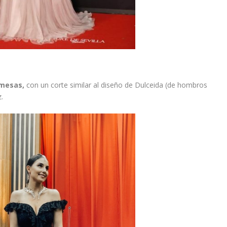
omesas,
con un corte similar al diseño de Dulceida (de hombros
.