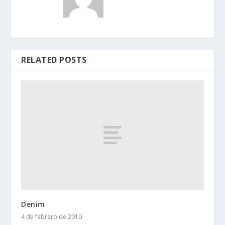
RELATED POSTS
Denim
4 de febrero de 2010