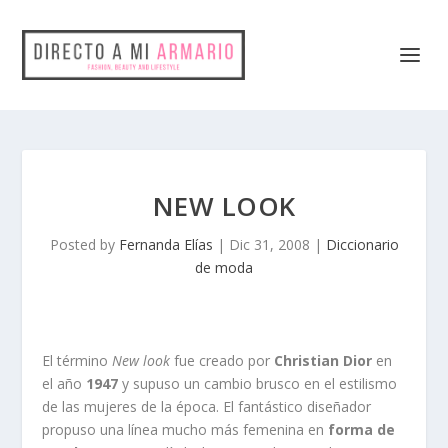
NEW LOOK
Posted by
Fernanda Elías
|
Dic 31, 2008
|
Diccionario
de moda
El término
New look
fue creado por
Christian Dior
en
el año
1947
y supuso un cambio brusco en el estilismo
de las mujeres de la época. El fantástico diseñador
propuso una línea mucho más femenina en
forma de