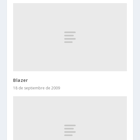
Blazer
18 de septiembre de 2009