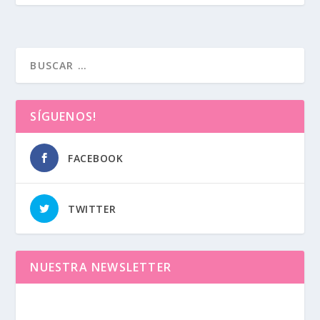
SÍGUENOS!
FACEBOOK
TWITTER
NUESTRA NEWSLETTER