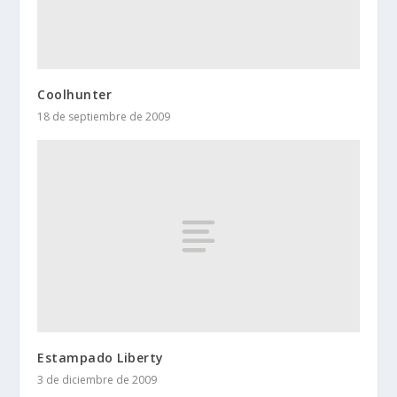
Coolhunter
18 de septiembre de 2009
Estampado Liberty
3 de diciembre de 2009