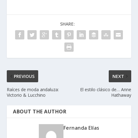
SHARE:
PREVIOUS
NEXT
Raíces de moda andaluza:
El estilo clásico de… Anne
Victorio & Lucchino
Hathaway
ABOUT THE AUTHOR
Fernanda Elías