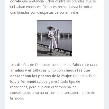
corola
que pretendía luchar contra las prendas que se
utilizaban entonces, faldas estrechas hasta la rodilla
combinadas con chaquetas de corte militar.
Los diseños de Dior apostaban por las
faldas de raso
amplias y entalladas
junto con
chaquetas que
destacaban los pechos de la mujer
. Una mezcla de
lujo y femineidad
que generó todo tipo de
reacciones, pero que con el tiempo ha ido
consolidando a su autor como un verdadero genio de
la moda.