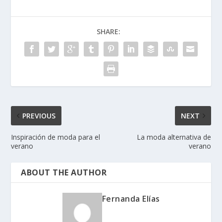
SHARE:
PREVIOUS
NEXT
Inspiración de moda para el
La moda alternativa de
verano
verano
ABOUT THE AUTHOR
Fernanda Elías