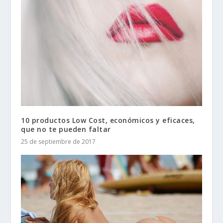
10 productos Low Cost, económicos y eficaces,
que no te pueden faltar
25 de septiembre de 2017