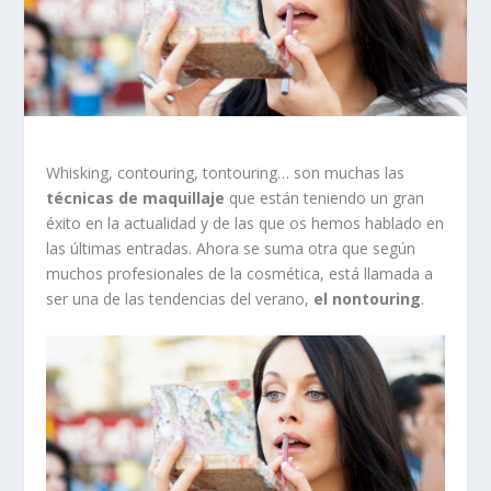
Whisking, contouring, tontouring… son muchas las
técnicas de maquillaje
que están teniendo un gran
éxito en la actualidad y de las que os hemos hablado en
las últimas entradas. Ahora se suma otra que según
muchos profesionales de la cosmética, está llamada a
ser una de las tendencias del verano,
el nontouring
.