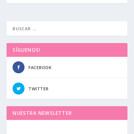
SÍGUENOS!
FACEBOOK
TWITTER
NUESTRA NEWSLETTER