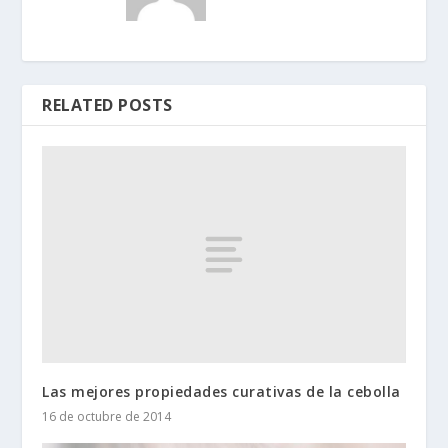
RELATED POSTS
Las mejores propiedades curativas de la cebolla
16 de octubre de 2014