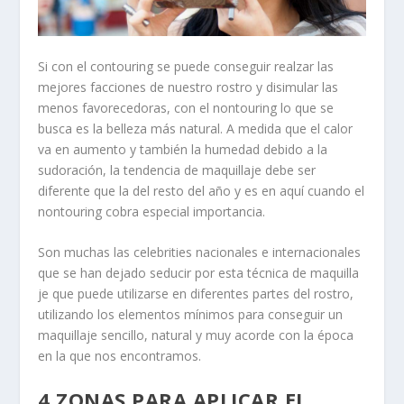
Si con el contouring se puede conseguir realzar las
mejores facciones de nuestro rostro y disimular las
menos favorecedoras, con el nontouring lo que se
busca es la belleza más natural. A medida que el calor
va en aumento y también la humedad debido a la
sudoración, la tendencia de maquillaje debe ser
diferente que la del resto del año y es en aquí cuando el
nontouring cobra especial importancia.
Son muchas las celebrities nacionales e internacionales
que se han dejado seducir por esta técnica de maquilla
je que puede utilizarse en diferentes partes del rostro,
utilizando los elementos mínimos para conseguir un
maquillaje sencillo, natural y muy acorde con la época
en la que nos encontramos.
4 ZONAS PARA APLICAR EL