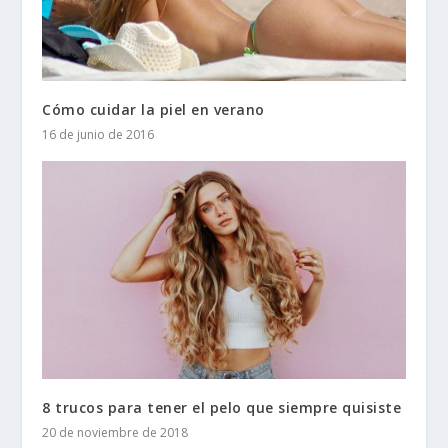
Cómo cuidar la piel en verano
16 de junio de 2016
8 trucos para tener el pelo que siempre quisiste
20 de noviembre de 2018