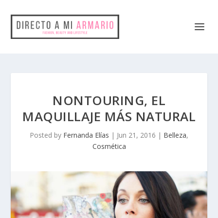
NONTOURING, EL
MAQUILLAJE MÁS NATURAL
Posted by
Fernanda Elías
|
Jun 21, 2016
|
Belleza
,
Cosmética