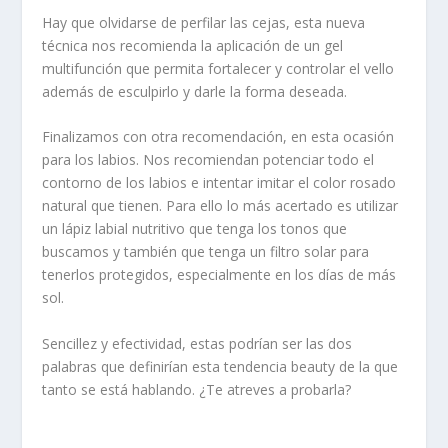
Hay que olvidarse de perfilar las cejas, esta nueva
técnica nos recomienda la aplicación de un gel
multifunción que permita fortalecer y controlar el vello
además de esculpirlo y darle la forma deseada.
Finalizamos con otra recomendación, en esta ocasión
para los labios. Nos recomiendan potenciar todo el
contorno de los labios e intentar imitar el color rosado
natural que tienen. Para ello lo más acertado es utilizar
un lápiz labial nutritivo que tenga los tonos que
buscamos y también que tenga un filtro solar para
tenerlos protegidos, especialmente en los días de más
sol.
Sencillez y efectividad, estas podrían ser las dos
palabras que definirían esta tendencia beauty de la que
tanto se está hablando. ¿Te atreves a probarla?