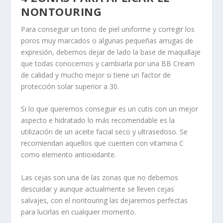
NONTOURING
Para conseguir un tono de piel uniforme y corregir los
poros muy marcados o algunas pequeñas arrugas de
expresión, debemos dejar de lado la base de maquillaje
que todas conocemos y cambiarla por una BB Cream
de calidad y mucho mejor si tiene un factor de
protección solar superior a 30.
Si lo que queremos conseguir es un cutis con un mejor
aspecto e hidratado lo más recomendable es la
utilización de un aceite facial seco y ultrasedoso. Se
recomiendan aquellos que cuenten con vitamina C
como elemento antioxidante.
Las cejas son una de las zonas que no debemos
descuidar y aunque actualmente se lleven cejas
salvajes, con el nontouring las dejaremos perfectas
para lucirlas en cualquier momento.