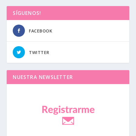
SÍGUENOS!
FACEBOOK
TWITTER
NUESTRA NEWSLETTER