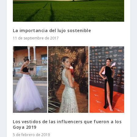
La importancia del lujo sostenible
11 de septiembre de 2017
Los vestidos de las influencers que fueron a los
Goya 2019
5 de febrero de 2019