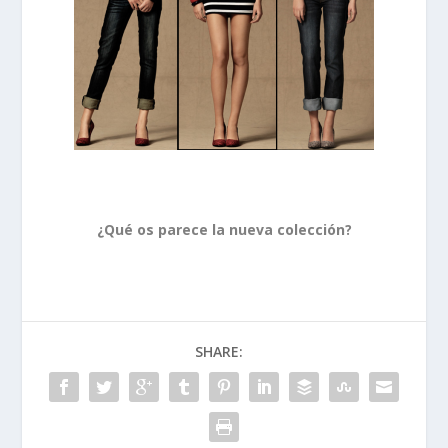
.
¿Qué os parece la nueva colección?
SHARE: