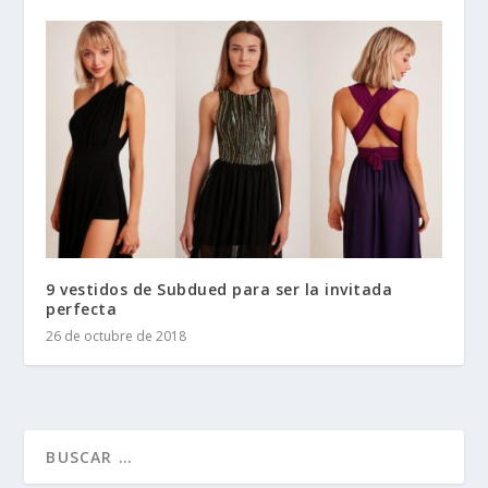
9 vestidos de Subdued para ser la invitada
perfecta
26 de octubre de 2018