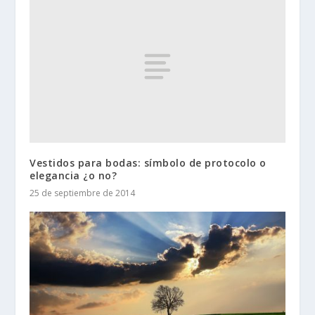
Vestidos para bodas: símbolo de protocolo o
elegancia ¿o no?
25 de septiembre de 2014