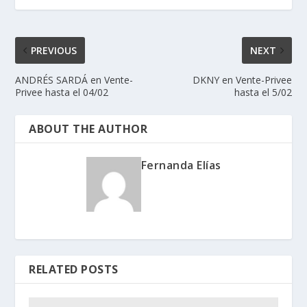
PREVIOUS
NEXT
ANDRÉS SARDÁ en Vente-
DKNY en Vente-Privee
Privee hasta el 04/02
hasta el 5/02
ABOUT THE AUTHOR
Fernanda Elías
RELATED POSTS