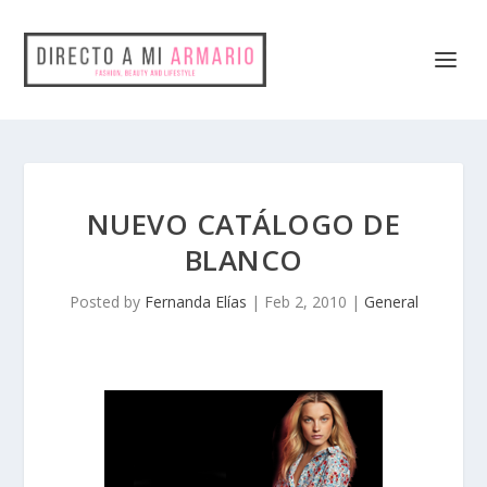
NUEVO CATÁLOGO DE
BLANCO
Posted by
Fernanda Elías
|
Feb 2, 2010
|
General