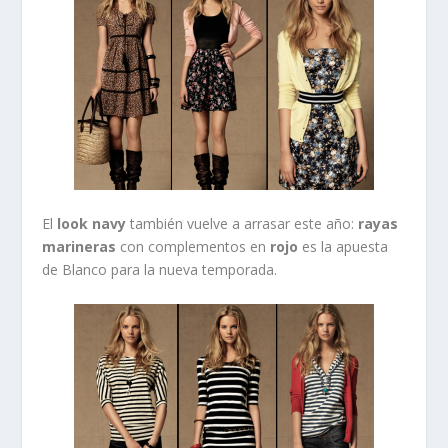
El
look navy
también
vuelve a arrasar este año:
rayas
marineras
con complementos en
rojo
es la apuesta
de Blanco para la nueva temporada.