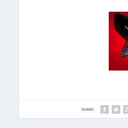
SHARE: