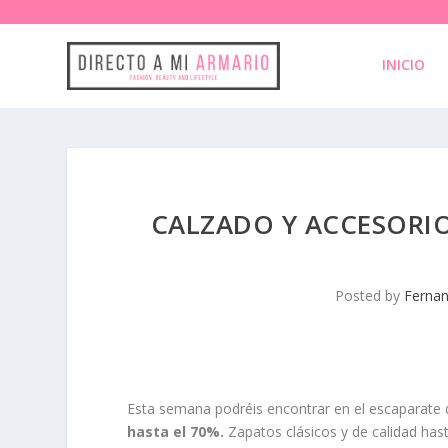
INICIO
CALZADO Y ACCESORIO
Posted by
Fernan
Esta semana podréis encontrar en el escaparate
hasta el 70%.
Zapatos clásicos y de calidad has