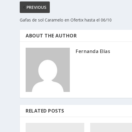
PREVIOUS
Gafas de sol Caramelo en Ofertix hasta el 06/10
ABOUT THE AUTHOR
Fernanda Elías
RELATED POSTS