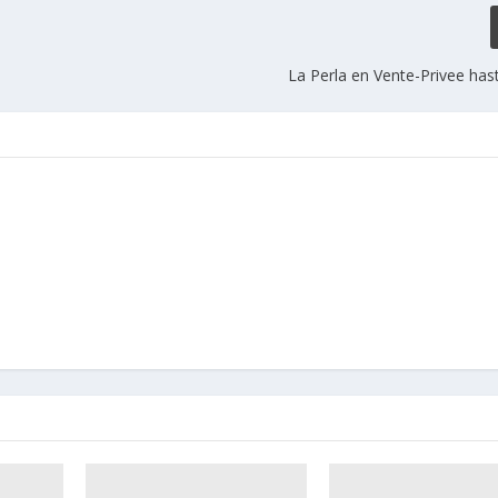
La Perla en Vente-Privee has