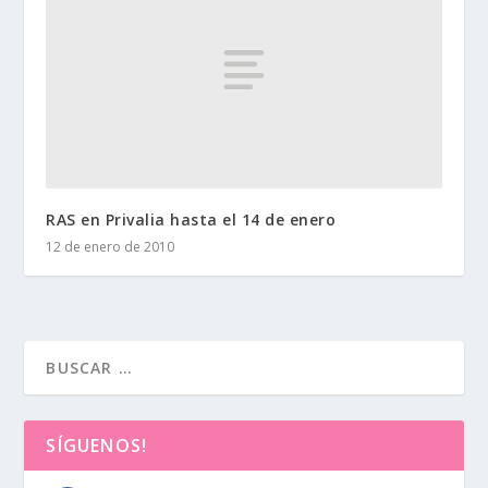
RAS en Privalia hasta el 14 de enero
12 de enero de 2010
SÍGUENOS!