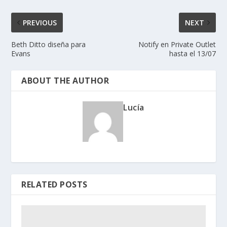
PREVIOUS
NEXT
Beth Ditto diseña para
Notify en Private Outlet
Evans
hasta el 13/07
ABOUT THE AUTHOR
Lucía
RELATED POSTS