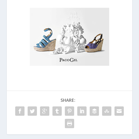
SHARE: