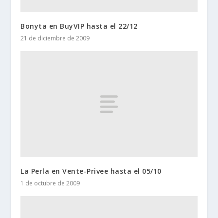
Bonyta en BuyVIP hasta el 22/12
21 de diciembre de 2009
La Perla en Vente-Privee hasta el 05/10
1 de octubre de 2009