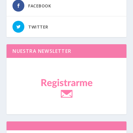
FACEBOOK
TWITTER
NUESTRA NEWSLETTER