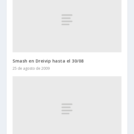
Smash en Dreivip hasta el 30/08
25 de agosto de 2009