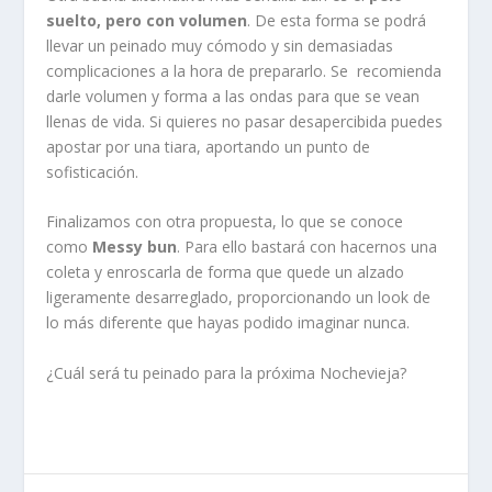
suelto, pero con volumen
. De esta forma se podrá
llevar un peinado muy cómodo y sin demasiadas
complicaciones a la hora de prepararlo. Se recomienda
darle volumen y forma a las ondas para que se vean
llenas de vida. Si quieres no pasar desapercibida puedes
apostar por una tiara, aportando un punto de
sofisticación.
Finalizamos con otra propuesta, lo que se conoce
como
Messy bun
. Para ello bastará con hacernos una
coleta y enroscarla de forma que quede un alzado
ligeramente desarreglado, proporcionando un look de
lo más diferente que hayas podido imaginar nunca.
¿Cuál será tu peinado para la próxima Nochevieja?