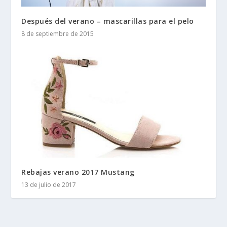
Después del verano – mascarillas para el pelo
8 de septiembre de 2015
Rebajas verano 2017 Mustang
13 de julio de 2017