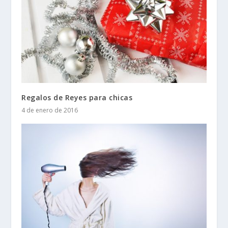
Regalos de Reyes para chicas
4 de enero de 2016