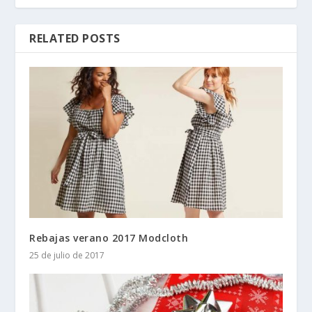
RELATED POSTS
Rebajas verano 2017 Modcloth
25 de julio de 2017