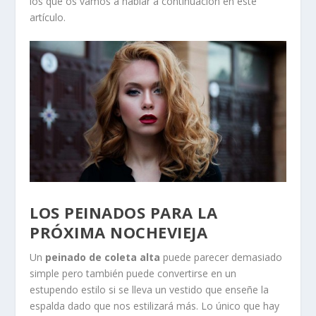
los que os vamos a hablar a continuación en este
artículo.
LOS PEINADOS PARA LA
PRÓXIMA NOCHEVIEJA
Un
peinado de coleta alta
puede parecer demasiado
simple pero también puede convertirse en un
estupendo estilo si se lleva un vestido que enseñe la
espalda dado que nos estilizará más. Lo único que hay