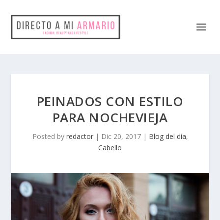
PEINADOS CON ESTILO
PARA NOCHEVIEJA
Posted by
redactor
|
Dic 20, 2017
|
Blog del día
,
Cabello