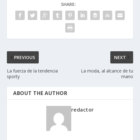
SHARE:
PREVIOUS
NEXT
La fuerza de la tendencia
La moda, al alcance de tu
sporty
mano
ABOUT THE AUTHOR
redactor