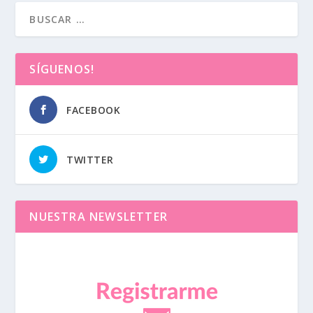
SÍGUENOS!
FACEBOOK
TWITTER
NUESTRA NEWSLETTER