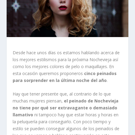
Desde hace unos días os estamos hablando acerca de
los mejores estilismos para la próxima Nochevieja así
como los mejores colores de pelo o maquillajes. En
esta ocasión queremos proponeros
cinco peinados
para sorprender en la última noche del año
.
Hay que tener presente que, al contrario de lo que
muchas mujeres piensan,
el peinado de Nochevieja
no tiene por qué ser extravagante o demasiado
llamativo
ni tampoco hay que estar horas y horas en
la peluquería para conseguirlo. Con poco tiempo y
estilo se pueden conseguir algunos de los peinados de