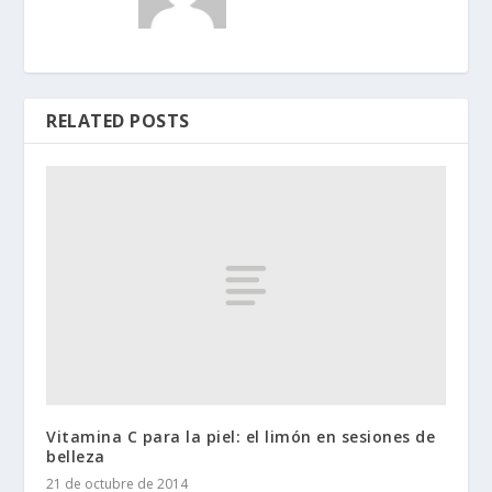
RELATED POSTS
Vitamina C para la piel: el limón en sesiones de
belleza
21 de octubre de 2014