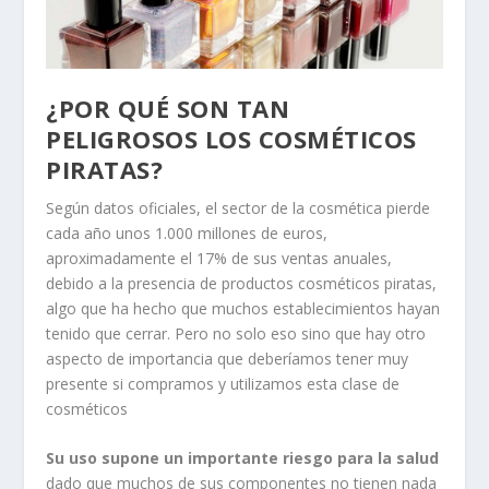
¿POR QUÉ SON TAN
PELIGROSOS LOS COSMÉTICOS
PIRATAS?
Según datos oficiales, el sector de la cosmética pierde
cada año unos 1.000 millones de euros,
aproximadamente el 17% de sus ventas anuales,
debido a la presencia de productos cosméticos piratas,
algo que ha hecho que muchos establecimientos hayan
tenido que cerrar. Pero no solo eso sino que hay otro
aspecto de importancia que deberíamos tener muy
presente si compramos y utilizamos esta clase de
cosméticos
Su uso supone un importante riesgo para la salud
dado que muchos de sus componentes no tienen nada