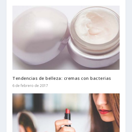
Tendencias de belleza: cremas con bacterias
6 de febrero de 2017