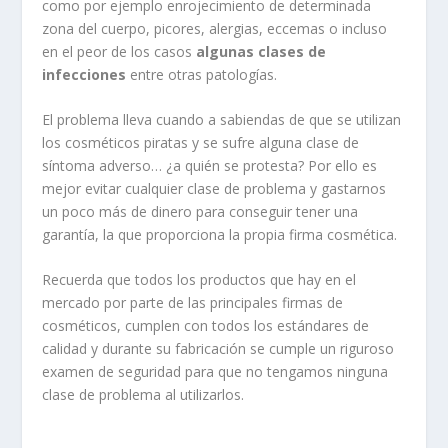
como por ejemplo enrojecimiento de determinada
zona del cuerpo, picores, alergias, eccemas o incluso
en el peor de los casos
algunas clases de
infecciones
entre otras patologías.
El problema lleva cuando a sabiendas de que se utilizan
los cosméticos piratas y se sufre alguna clase de
síntoma adverso… ¿a quién se protesta? Por ello es
mejor evitar cualquier clase de problema y gastarnos
un poco más de dinero para conseguir tener una
garantía, la que proporciona la propia firma cosmética.
Recuerda que todos los productos que hay en el
mercado por parte de las principales firmas de
cosméticos, cumplen con todos los estándares de
calidad y durante su fabricación se cumple un riguroso
examen de seguridad para que no tengamos ninguna
clase de problema al utilizarlos.