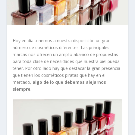
Hoy en día tenemos a nuestra disposición un gran
número de cosméticos diferentes. Las principales
marcas nos ofrecen un amplio abanico de propuestas
para toda clase de necesidades que nuestra piel pueda
tener. Por otro lado hay que destacar la gran presencia
que tienen los cosméticos piratas que hay en el
mercado,
algo de lo que debemos alejarnos
siempre
.