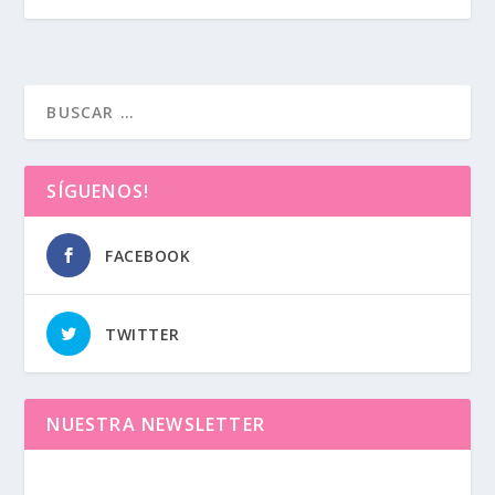
SÍGUENOS!
FACEBOOK
TWITTER
NUESTRA NEWSLETTER