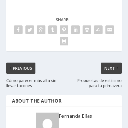
SHARE:
PREVIOUS
NEXT
Cómo parecer más alta sin
Propuestas de estilismo
llevar tacones
para tu primavera
ABOUT THE AUTHOR
Fernanda Elías