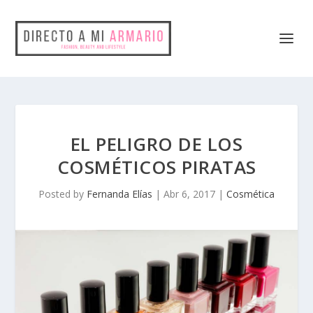
EL PELIGRO DE LOS
COSMÉTICOS PIRATAS
Posted by
Fernanda Elías
|
Abr 6, 2017
|
Cosmética