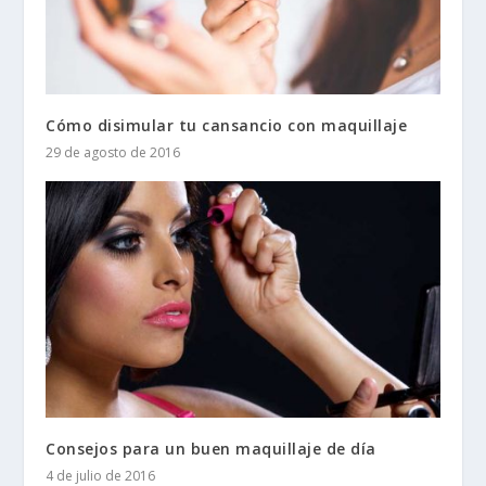
Cómo disimular tu cansancio con maquillaje
29 de agosto de 2016
Consejos para un buen maquillaje de día
4 de julio de 2016