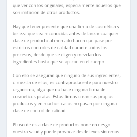
que ver con los originales, especialmente aquellos que
son imitación de otros productos.
Hay que tener presente que una firma de cosmética y
belleza que sea reconocida, antes de lanzar cualquier
clase de producto al mercado hacen que pase por
estrictos controles de calidad durante todos los
procesos, desde que se eligen y mezclan los
ingredientes hasta que se aplican en el cuerpo.
Con ello se aseguran que ninguno de sus ingredientes,
o mezcla de ellos, es contraproducente para nuestro
organismo, algo que no hace ninguna firma de
cosméticos piratas. Éstas firmas crean sus propios
productos y en muchos casos no pasan por ninguna
clase de control de calidad.
El uso de esta clase de productos pone en riesgo
nuestra salud y puede provocar desde leves síntomas