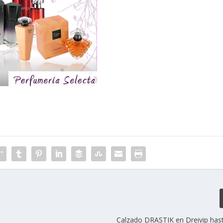
Calzado DRASTIK en Dreivip hast