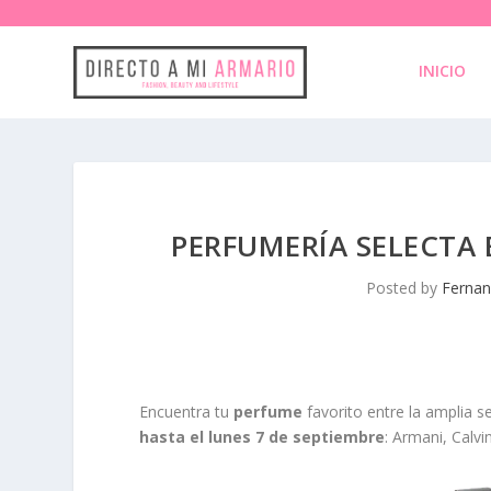
INICIO
PERFUMERÍA SELECTA 
Posted by
Fernan
Encuentra tu
perfume
favorito entre la amplia 
hasta el lunes 7 de septiembre
: Armani, Calv