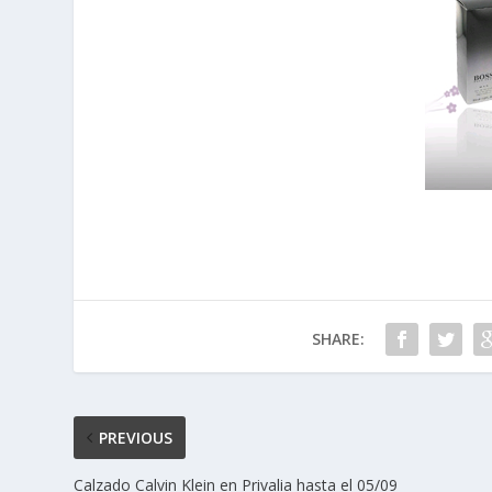
SHARE:
PREVIOUS
Calzado Calvin Klein en Privalia hasta el 05/09