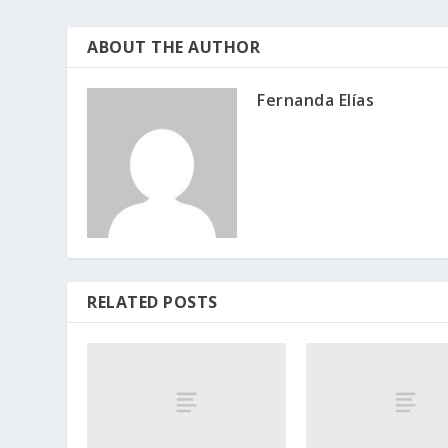
ABOUT THE AUTHOR
Fernanda Elías
RELATED POSTS