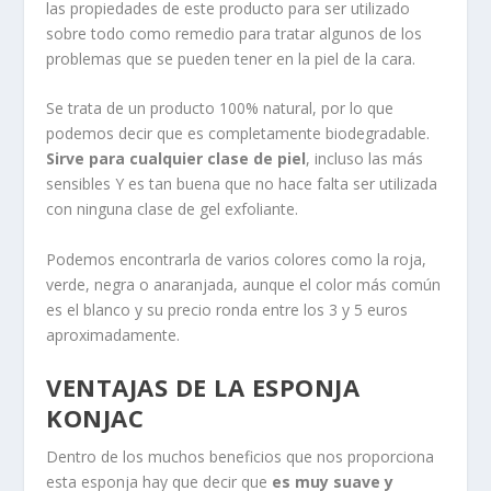
las propiedades de este producto para ser utilizado
sobre todo como remedio para tratar algunos de los
problemas que se pueden tener en la piel de la cara.
Se trata de un producto 100% natural, por lo que
podemos decir que es completamente biodegradable.
Sirve para cualquier clase de piel
, incluso las más
sensibles Y es tan buena que no hace falta ser utilizada
con ninguna clase de gel exfoliante.
Podemos encontrarla de varios colores como la roja,
verde, negra o anaranjada, aunque el color más común
es el blanco y su precio ronda entre los 3 y 5 euros
aproximadamente.
VENTAJAS DE LA ESPONJA
KONJAC
Dentro de los muchos beneficios que nos proporciona
esta esponja hay que decir que
es muy suave y