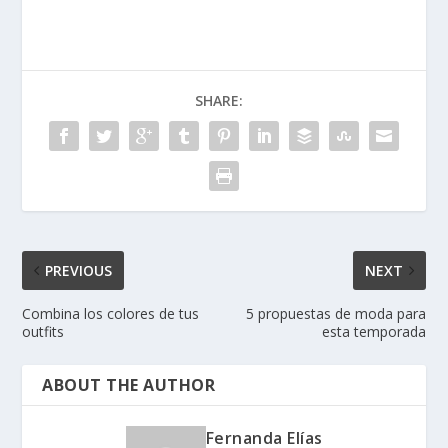
SHARE:
PREVIOUS
NEXT
Combina los colores de tus
5 propuestas de moda para
outfits
esta temporada
ABOUT THE AUTHOR
Fernanda Elías