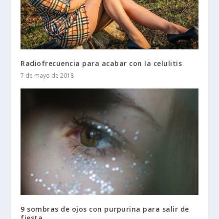
Radiofrecuencia para acabar con la celulitis
7 de mayo de 2018
9 sombras de ojos con purpurina para salir de
fiesta