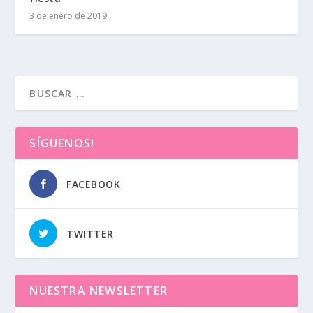
3 de enero de 2019
SÍGUENOS!
FACEBOOK
TWITTER
NUESTRA NEWSLETTER