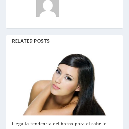
RELATED POSTS
Llega la tendencia del botox para el cabello