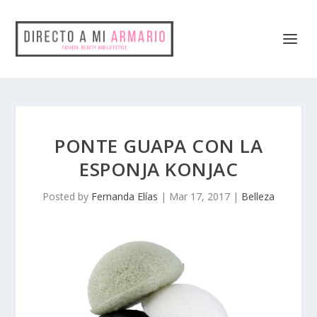
PONTE GUAPA CON LA
ESPONJA KONJAC
Posted by
Fernanda Elías
|
Mar 17, 2017
|
Belleza