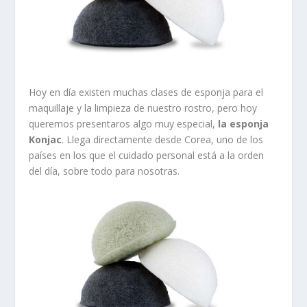
Hoy en día existen muchas clases de esponja para el
maquillaje y la limpieza de nuestro rostro, pero hoy
queremos presentaros algo muy especial,
la esponja
Konjac
. Llega directamente desde Corea, uno de los
países en los que el cuidado personal está a la orden
del día, sobre todo para nosotras.