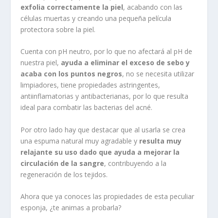
exfolia correctamente la piel
, acabando con las
células muertas y creando una pequeña película
protectora sobre la piel.
Cuenta con pH neutro, por lo que no afectará al pH de
nuestra piel,
ayuda a eliminar el exceso de sebo y
acaba con los puntos negros
, no se necesita utilizar
limpiadores, tiene propiedades astringentes,
antiinflamatorias y antibacterianas, por lo que resulta
ideal para combatir las bacterias del acné.
Por otro lado hay que destacar que al usarla se crea
una espuma natural muy agradable y
resulta muy
relajante su uso dado que ayuda a mejorar la
circulación de la sangre
, contribuyendo a la
regeneración de los tejidos.
Ahora que ya conoces las propiedades de esta peculiar
esponja, ¿te animas a probarla?