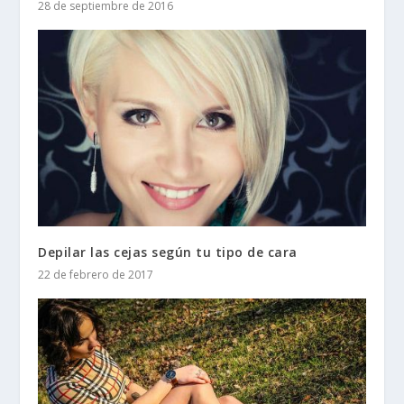
28 de septiembre de 2016
Depilar las cejas según tu tipo de cara
22 de febrero de 2017