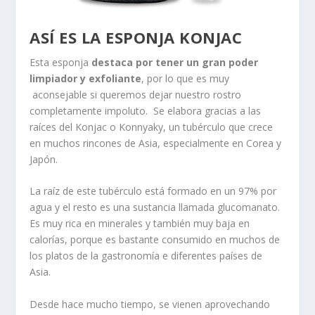
ASÍ ES LA ESPONJA KONJAC
Esta esponja
destaca por tener un gran poder
limpiador y exfoliante
, por lo que es muy
aconsejable si queremos dejar nuestro rostro
completamente impoluto. Se elabora gracias a las
raíces del Konjac o Konnyaky, un tubérculo que crece
en muchos rincones de Asia, especialmente en Corea y
Japón.
La raíz de este tubérculo está formado en un 97% por
agua y el resto es una sustancia llamada glucomanato.
Es muy rica en minerales y también muy baja en
calorías, porque es bastante consumido en muchos de
los platos de la gastronomía e diferentes países de
Asia.
Desde hace mucho tiempo, se vienen aprovechando