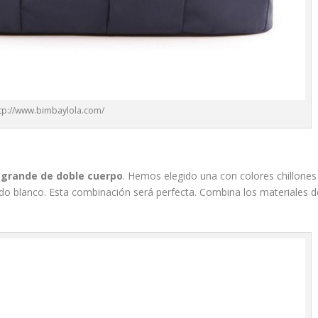
tp://www.bimbaylola.com/
 grande de doble cuerpo
. Hemos elegido una con colores chillones
do blanco. Esta combinación será perfecta. Combina los materiales d