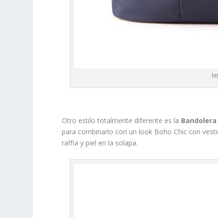
ht
Otro estilo totalmente diferente es la
Bandolera
para combinarlo con un look Boho Chic con vesti
raffia y piel en la solapa.