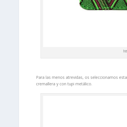
ht
Para las menos atrevidas, os seleccionamos est
cremallera y con tupi metálico.