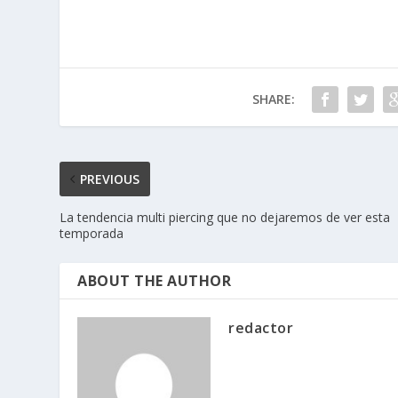
SHARE:
PREVIOUS
La tendencia multi piercing que no dejaremos de ver esta
temporada
ABOUT THE AUTHOR
redactor