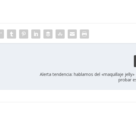
Alerta tendencia: hablamos del «maquillaje jelly
probar e