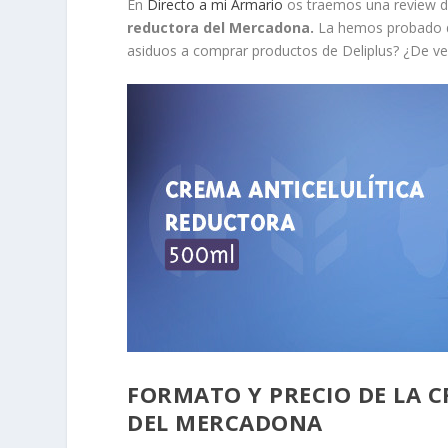
En
Directo a mi Armario
os traemos una review d
reductora del Mercadona.
La hemos probado d
asiduos a comprar productos de Deliplus? ¿De ve
FORMATO Y PRECIO DE LA 
DEL MERCADONA