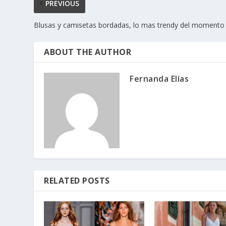
PREVIOUS
Blusas y camisetas bordadas, lo mas trendy del momento
ABOUT THE AUTHOR
Fernanda Elías
RELATED POSTS