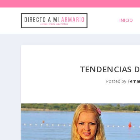
INICIO
TENDENCIAS 
Posted by
Ferna