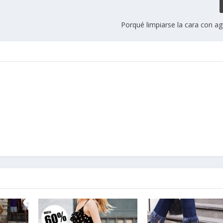
Porqué limpiarse la cara con a