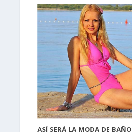
ASÍ SERÁ LA MODA DE BAÑO