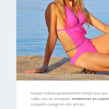
Aunque todavía queda bastante tiempo para que 
cuáles son las principales
tendencias en cuanto
compartir contigo en este artículo.