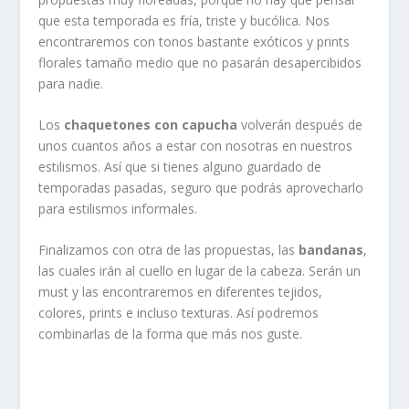
que esta temporada es fría, triste y bucólica. Nos
encontraremos con tonos bastante exóticos y prints
florales tamaño medio que no pasarán desapercibidos
para nadie.
Los
chaquetones con capucha
volverán después de
unos cuantos años a estar con nosotras en nuestros
estilismos. Así que si tienes alguno guardado de
temporadas pasadas, seguro que podrás aprovecharlo
para estilismos informales.
Finalizamos con otra de las propuestas, las
bandanas
,
las cuales irán al cuello en lugar de la cabeza. Serán un
must y las encontraremos en diferentes tejidos,
colores, prints e incluso texturas. Así podremos
combinarlas de la forma que más nos guste.