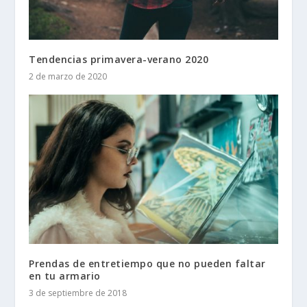
Tendencias primavera-verano 2020
2 de marzo de 2020
Prendas de entretiempo que no pueden faltar
en tu armario
3 de septiembre de 2018