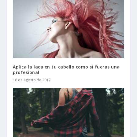
Aplica la laca en tu cabello como si fueras una
profesional
16 de agosto de 2017