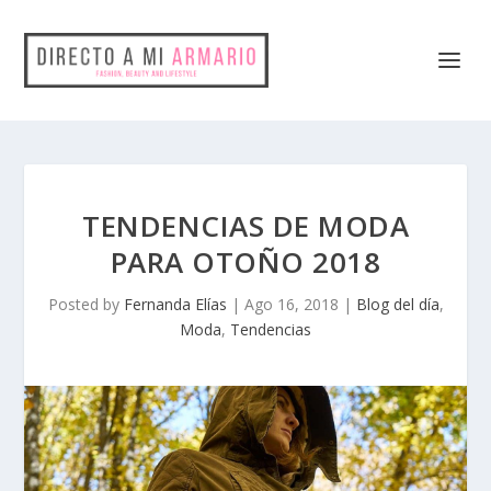
TENDENCIAS DE MODA
PARA OTOÑO 2018
Posted by
Fernanda Elías
|
Ago 16, 2018
|
Blog del día
,
Moda
,
Tendencias