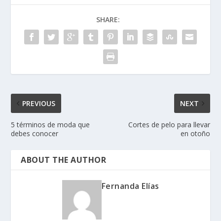
SHARE:
PREVIOUS
NEXT
5 términos de moda que
Cortes de pelo para llevar
debes conocer
en otoño
ABOUT THE AUTHOR
Fernanda Elías