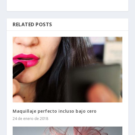
RELATED POSTS
Maquillaje perfecto incluso bajo cero
24 de enero de 2018