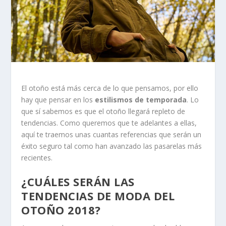
El otoño está más cerca de lo que pensamos, por ello
hay que pensar en los
estilismos de temporada
. Lo
que sí sabemos es que el otoño llegará repleto de
tendencias. Como queremos que te adelantes a ellas,
aquí te traemos unas cuantas referencias que serán un
éxito seguro tal como han avanzado las pasarelas más
recientes.
¿CUÁLES SERÁN LAS
TENDENCIAS DE MODA DEL
OTOÑO 2018?