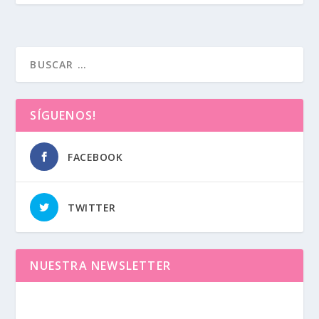
SÍGUENOS!
FACEBOOK
TWITTER
NUESTRA NEWSLETTER