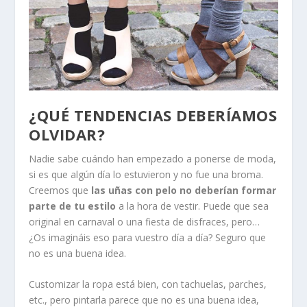
¿QUÉ TENDENCIAS DEBERÍAMOS
OLVIDAR?
Nadie sabe cuándo han empezado a ponerse de moda,
si es que algún día lo estuvieron y no fue una broma.
Creemos que
las uñas con pelo no deberían formar
parte de tu estilo
a la hora de vestir. Puede que sea
original en carnaval o una fiesta de disfraces, pero…
¿Os imagináis eso para vuestro día a día? Seguro que
no es una buena idea.
Customizar la ropa está bien, con tachuelas, parches,
etc., pero pintarla parece que no es una buena idea,