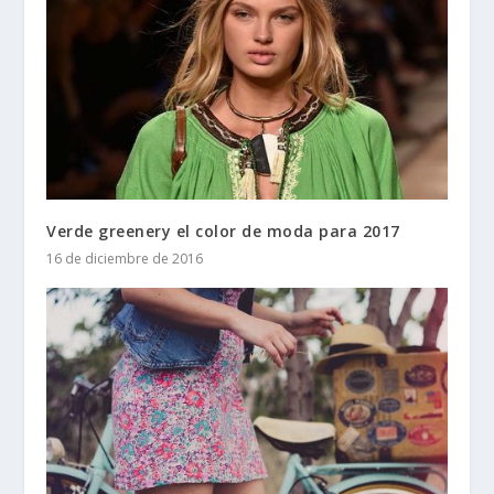
Verde greenery el color de moda para 2017
16 de diciembre de 2016