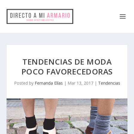
TENDENCIAS DE MODA
POCO FAVORECEDORAS
Posted by
Fernanda Elías
|
Mar 13, 2017
|
Tendencias