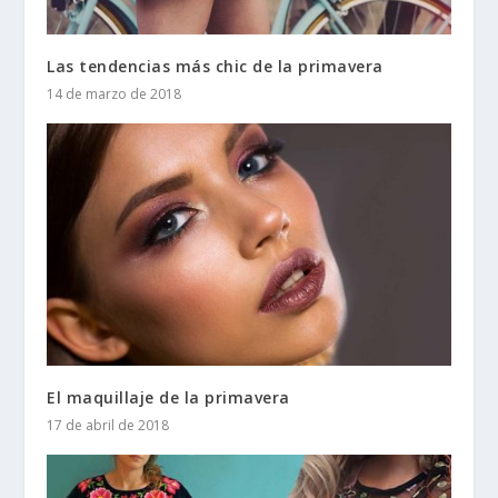
Las tendencias más chic de la primavera
14 de marzo de 2018
El maquillaje de la primavera
17 de abril de 2018