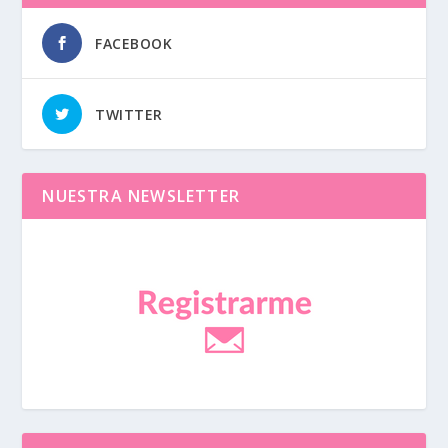
FACEBOOK
TWITTER
NUESTRA NEWSLETTER