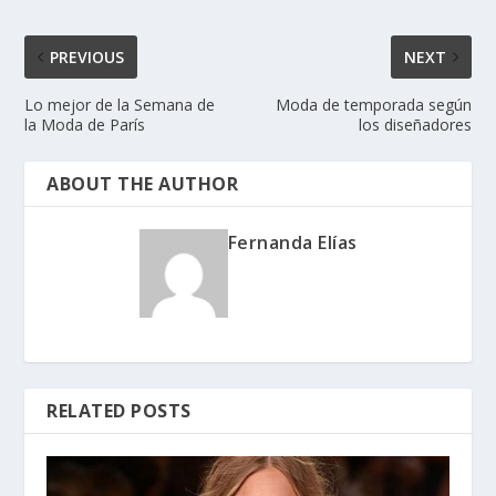
PREVIOUS
NEXT
Lo mejor de la Semana de
Moda de temporada según
la Moda de París
los diseñadores
ABOUT THE AUTHOR
Fernanda Elías
RELATED POSTS