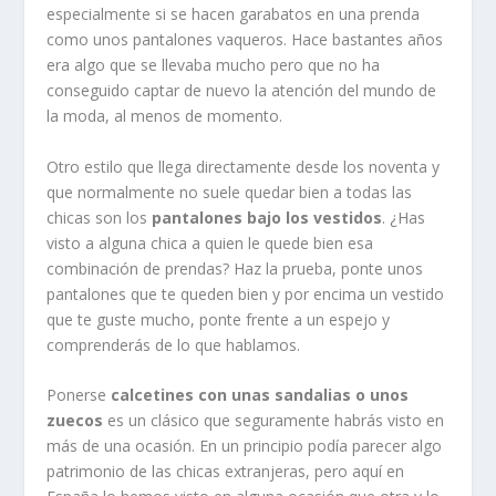
especialmente si se hacen garabatos en una prenda
como unos pantalones vaqueros. Hace bastantes años
era algo que se llevaba mucho pero que no ha
conseguido captar de nuevo la atención del mundo de
la moda, al menos de momento.
Otro estilo que llega directamente desde los noventa y
que normalmente no suele quedar bien a todas las
chicas son los
pantalones bajo los vestidos
. ¿Has
visto a alguna chica a quien le quede bien esa
combinación de prendas? Haz la prueba, ponte unos
pantalones que te queden bien y por encima un vestido
que te guste mucho, ponte frente a un espejo y
comprenderás de lo que hablamos.
Ponerse
calcetines con unas sandalias o unos
zuecos
es un clásico que seguramente habrás visto en
más de una ocasión. En un principio podía parecer algo
patrimonio de las chicas extranjeras, pero aquí en