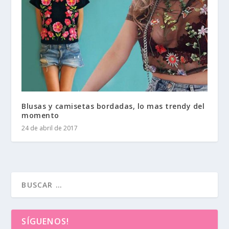
Blusas y camisetas bordadas, lo mas trendy del
momento
24 de abril de 2017
SÍGUENOS!