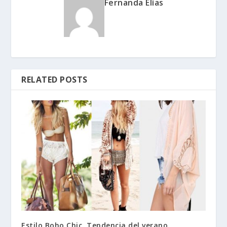
Fernanda Elías
RELATED POSTS
Estilo Boho Chic. Tendencia del verano