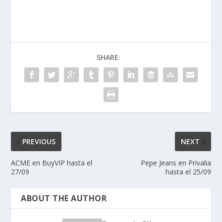
SHARE:
PREVIOUS
NEXT
ACME en BuyVIP hasta el
Pepe Jeans en Privalia
27/09
hasta el 25/09
ABOUT THE AUTHOR