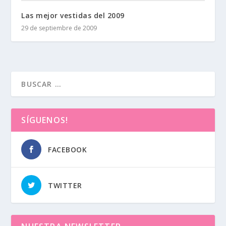
Las mejor vestidas del 2009
29 de septiembre de 2009
SÍGUENOS!
FACEBOOK
TWITTER