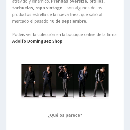
atrevido y dinámico.
Prendas oversize, pitillos,
tachuelas, ropa vintage
… son algunos de los
productos estrella de la nueva línea, que salió al
mercado el pasado
10 de septiembre
.
Podéis ver la colección en la boutique online de la firma:
Adolfo Domínguez Shop
¿Qué os parece?