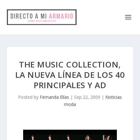
THE MUSIC COLLECTION,
LA NUEVA LÍNEA DE LOS 40
PRINCIPALES Y AD
Posted by
Fernanda Elías
|
Sep 22, 2009
|
Noticias
moda