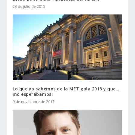
23 de julio de 2015
Lo que ya sabemos de la MET gala 2018 y que…
¡no esperábamos!
9 de noviembre de 2017