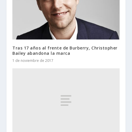
Tras 17 años al frente de Burberry, Christopher
Bailey abandona la marca
1 de noviembre de 2017