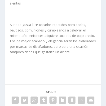
sientas.
Si no te gusta lucir tocados repetidos para bodas,
bautizos, comuniones y cumpleaños a celebrar el
mismo año, entonces adquiere
tocados de bajo precio
.
Los de mejor acabado y elegancia serán los elaborados
por marcas de diseñadores, pero para una ocasión
tampoco tienes que gastarte un dineral.
SHARE: