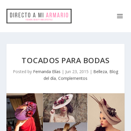
TOCADOS PARA BODAS
Posted by
Fernanda Elías
|
Jun 23, 2015
|
Belleza
,
Blog
del día
,
Complementos