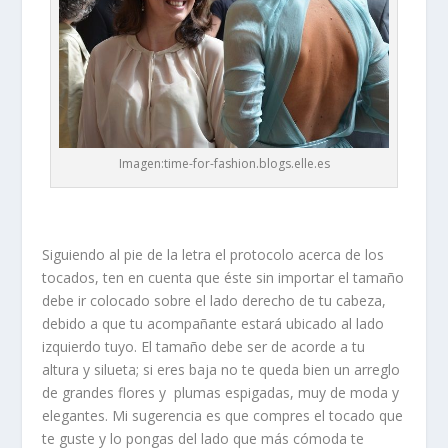
Imagen:time-for-fashion.blogs.elle.es
Siguiendo al pie de la letra el protocolo acerca de los
tocados, ten en cuenta que éste sin importar el tamaño
debe ir
colocado sobre el lado derecho de tu cabeza
,
debido a que tu acompañante estará ubicado al lado
izquierdo tuyo. El tamaño debe ser de acorde a tu
altura y silueta; si eres baja no te queda bien un arreglo
de grandes flores y plumas espigadas, muy de moda y
elegantes. Mi sugerencia es que compres el tocado que
te guste y lo pongas del lado que más cómoda te