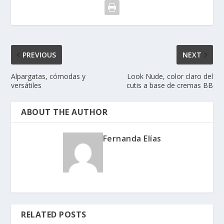
PREVIOUS
NEXT
Alpargatas, cómodas y
Look Nude, color claro del
versátiles
cutis a base de cremas BB
ABOUT THE AUTHOR
Fernanda Elías
RELATED POSTS