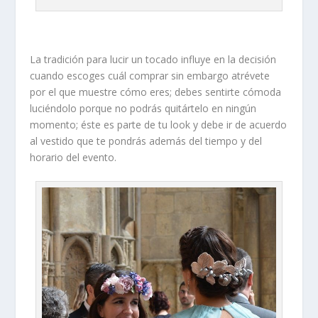
La tradición para lucir un tocado influye en la decisión
cuando escoges cuál comprar sin embargo atrévete
por el que muestre cómo eres; debes sentirte cómoda
luciéndolo porque no podrás quitártelo en ningún
momento; éste es
parte de tu look
y debe ir de acuerdo
al
vestido
que te pondrás además del
tiempo
y del
horario
del evento.