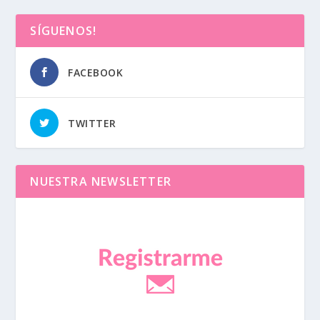
SÍGUENOS!
FACEBOOK
TWITTER
NUESTRA NEWSLETTER