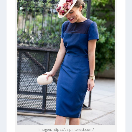
Imagen: https://es.pinterest.com/