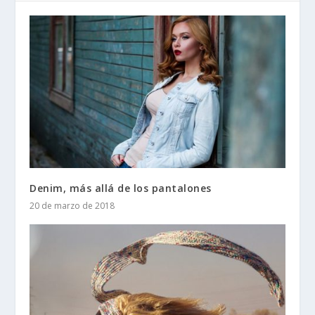
Denim, más allá de los pantalones
20 de marzo de 2018