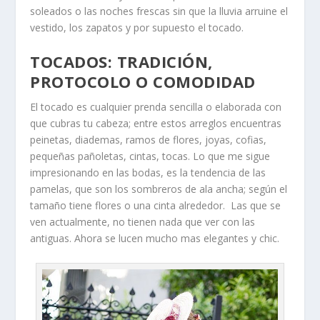
soleados o las noches frescas sin que la lluvia arruine el
vestido, los zapatos y por supuesto el
tocado
.
TOCADOS: TRADICIÓN,
PROTOCOLO O COMODIDAD
El tocado es cualquier prenda sencilla o elaborada con
que cubras tu cabeza; entre estos arreglos encuentras
peinetas, diademas, ramos de flores, joyas, cofias,
pequeñas pañoletas, cintas, tocas
. Lo que me sigue
impresionando en las bodas, es la tendencia de las
pamelas
, que son los sombreros de ala ancha; según el
tamaño tiene flores o una cinta alrededor. Las que se
ven actualmente, no tienen nada que ver con las
antiguas. Ahora se lucen mucho mas elegantes y chic.