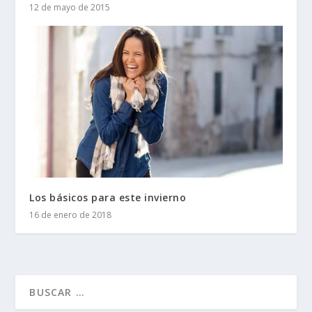
12 de mayo de 2015
Los básicos para este invierno
16 de enero de 2018