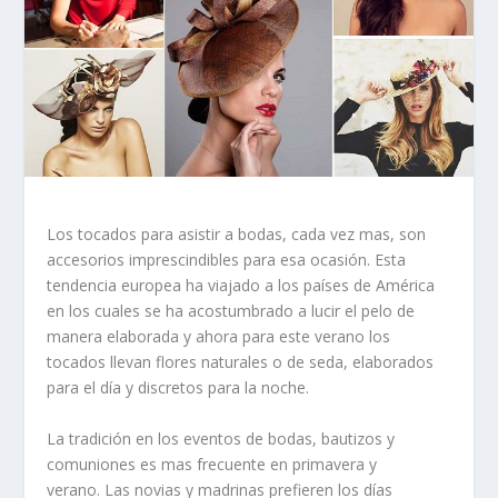
Los
tocados
para asistir a bodas, cada vez mas, son
accesorios imprescindibles para esa ocasión. Esta
tendencia europea ha viajado a los países de América
en los cuales se ha acostumbrado a lucir el pelo de
manera elaborada y ahora para este verano los
tocados llevan
flores naturales
o de seda, elaborados
para el día y discretos para la noche.
La tradición en los eventos de bodas, bautizos y
comuniones es mas frecuente en primavera y
verano. Las novias y madrinas prefieren los días