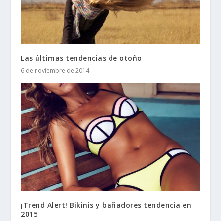
Las últimas tendencias de otoño
6 de noviembre de 2014
¡Trend Alert! Bikinis y bañadores tendencia en
2015