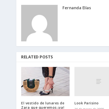
Fernanda Elías
RELATED POSTS
Look Parisino
El vestido de lunares de
Zara que queremos ¡ya!