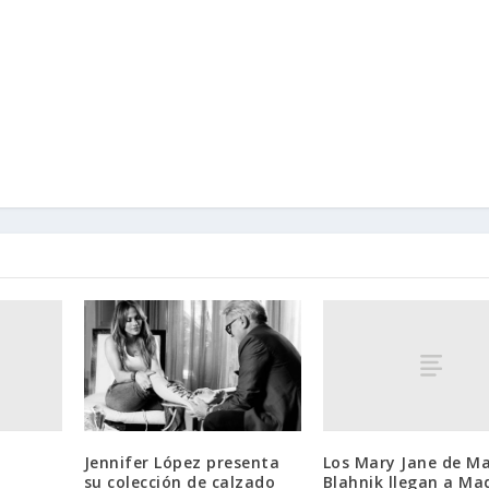
Los Mary Jane de M
Jennifer López presenta
Blahnik llegan a Ma
su colección de calzado