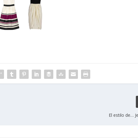
El estilo de… J