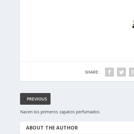
SHARE:
PREVIOUS
Nacen los primeros zapatos perfumados
ABOUT THE AUTHOR