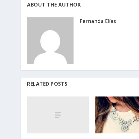
ABOUT THE AUTHOR
Fernanda Elías
RELATED POSTS