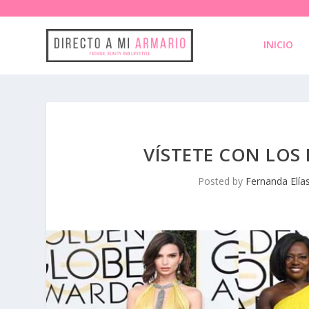
INICIO
VÍSTETE CON LOS 
Posted by
Fernanda Elía