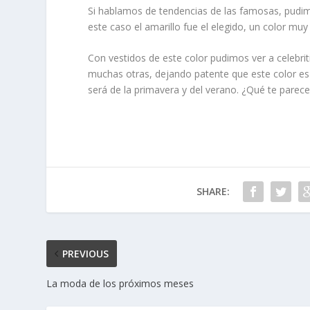
Si hablamos de tendencias de las famosas, pudi
este caso el amarillo fue el elegido, un color muy
Con vestidos de este color pudimos ver a celebr
muchas otras, dejando patente que este color es
será de la primavera y del verano. ¿Qué te parec
SHARE:
PREVIOUS
La moda de los próximos meses