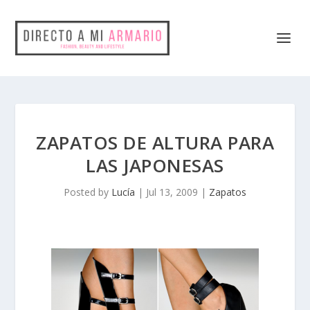
ZAPATOS DE ALTURA PARA
LAS JAPONESAS
Posted by
Lucía
|
Jul 13, 2009
|
Zapatos