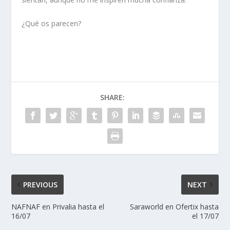
¿Qué os parecen?
SHARE:
PREVIOUS
NEXT
NAFNAF en Privalia hasta el
Saraworld en Ofertix hasta
16/07
el 17/07