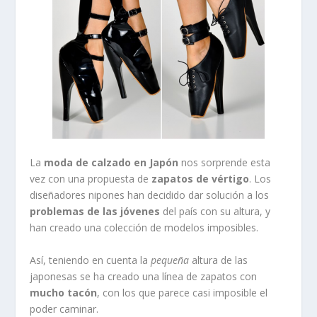
La
moda de calzado en Japón
nos sorprende esta
vez con una propuesta de
zapatos de vértigo
. Los
diseñadores nipones han decidido dar solución a los
problemas de las jóvenes
del país con su altura, y
han creado una colección de modelos imposibles.
Así, teniendo en cuenta la
pequeña
altura de las
japonesas se ha creado una línea de zapatos con
mucho tacón
, con los que parece casi imposible el
poder caminar.