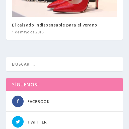
El calzado indispensable para el verano
1 de mayo de 2018
SÍGUENOS!
FACEBOOK
TWITTER