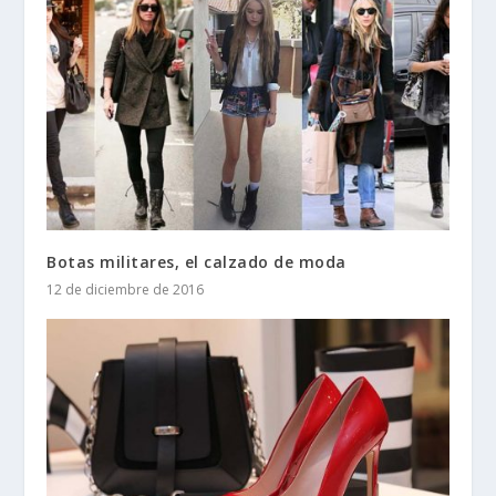
Botas militares, el calzado de moda
12 de diciembre de 2016