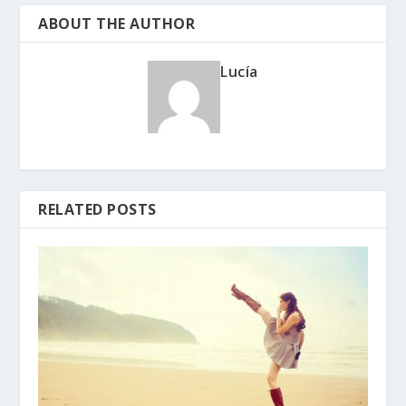
ABOUT THE AUTHOR
Lucía
RELATED POSTS