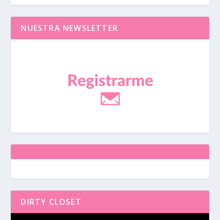
NUESTRA NEWSLETTER
DIRTY CLOSET
Reproductor