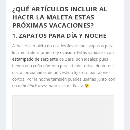
¿QUÉ ARTÍCULOS INCLUIR AL
HACER LA MALETA ESTAS
PRÓXIMAS VACACIONES?
1. ZAPATOS PARA DÍA Y NOCHE
Al hacer la maleta no olvides llevar unos zapatos para
lucir en todo momento y ocasión. Estas sandalias con
estampado de serpiente
de Zara, son ideales; pues
tienen una cuña cómoda para irte de turista durante el
día, acompañadas de un vestido ligero o pantalones
cortos. Por la noche también puedes usarlas junto con
un
mini black dress
para salir de fiesta