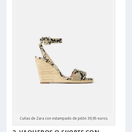
Cuñas de Zara con estampado de pitón 39,95 euros.