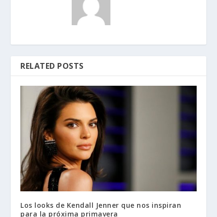
RELATED POSTS
Los looks de Kendall Jenner que nos inspiran
para la próxima primavera