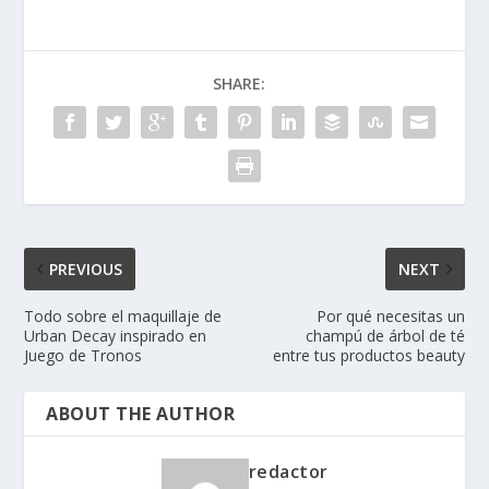
SHARE:
PREVIOUS
NEXT
Todo sobre el maquillaje de
Por qué necesitas un
Urban Decay inspirado en
champú de árbol de té
Juego de Tronos
entre tus productos beauty
ABOUT THE AUTHOR
redactor