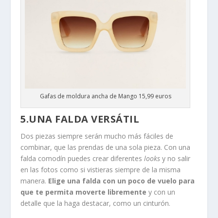
Gafas de moldura ancha de Mango 15,99 euros
5.UNA FALDA VERSÁTIL
Dos piezas siempre serán mucho más fáciles de
combinar, que las prendas de una sola pieza. Con una
falda comodín puedes crear diferentes
looks
y no salir
en las fotos como si vistieras siempre de la misma
manera.
Elige una falda con un poco de vuelo para
que te permita moverte libremente
y con un
detalle que la haga destacar, como un cinturón.