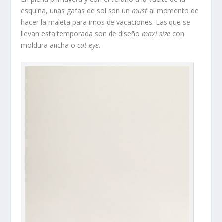
esquina, unas gafas de sol son un
must
al momento de
hacer la maleta para irnos de vacaciones. Las que se
llevan esta temporada son de diseño
maxi size
con
moldura ancha o
cat eye.