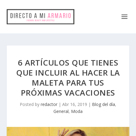
6 ARTÍCULOS QUE TIENES
QUE INCLUIR AL HACER LA
MALETA PARA TUS
PRÓXIMAS VACACIONES
Posted by
redactor
|
Abr 16, 2019
|
Blog del día
,
General
,
Moda