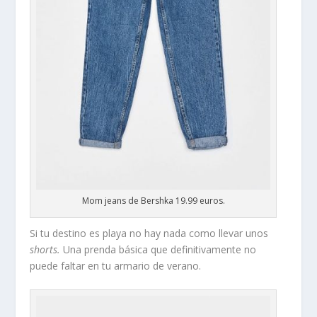
Mom jeans de Bershka 19.99 euros.
Si tu destino es playa no hay nada como llevar unos
shorts.
Una prenda básica que definitivamente no
puede faltar en tu armario de verano.