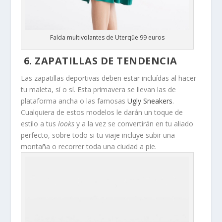
Falda multivolantes de Uterqüe 99 euros
6. ZAPATILLAS DE TENDENCIA
Las zapatillas deportivas deben estar incluídas al hacer
tu maleta, sí o sí. Esta primavera se llevan las de
plataforma ancha o las famosas
Ugly Sneakers
.
Cualquiera de estos modelos le darán un toque de
estilo a tus
looks
y a la vez se convertirán en tu aliado
perfecto, sobre todo si tu viaje incluye subir una
montaña o recorrer toda una ciudad a pie.