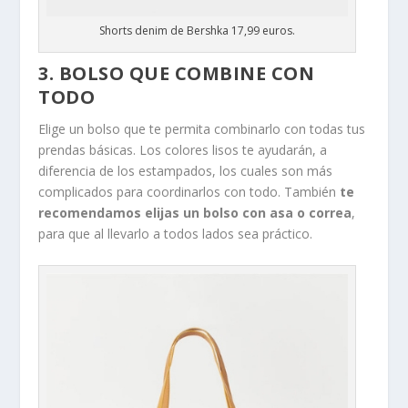
Shorts denim de Bershka 17,99 euros.
3. BOLSO QUE COMBINE CON
TODO
Elige un bolso que te permita combinarlo con todas tus
prendas básicas. Los colores lisos te ayudarán, a
diferencia de los estampados, los cuales son más
complicados para coordinarlos con todo. También
te
recomendamos elijas un bolso con asa o correa
,
para que al llevarlo a todos lados sea práctico.