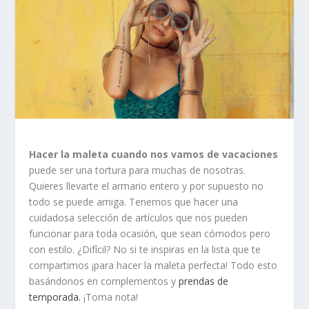
Hacer la maleta cuando nos vamos de vacaciones
puede ser una tortura para muchas de nosotras.
Quieres llevarte el armario entero y por supuesto no
todo se puede amiga. Tenemos que hacer una
cuidadosa selección de artículos que nos pueden
funcionar para toda ocasión, que sean cómodos pero
con estilo. ¿Difícil? No si te inspiras en la lista que te
compartimos ¡para hacer la maleta perfecta! Todo esto
basándonos en complementos y
prendas de
temporada.
¡Toma nota!