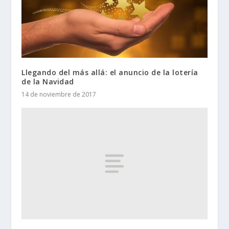
Llegando del más allá: el anuncio de la lotería
de la Navidad
14 de noviembre de 2017