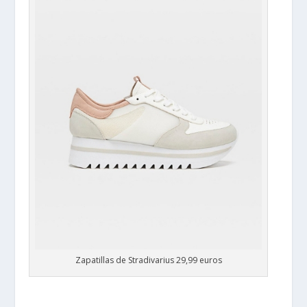
Zapatillas de Stradivarius 29,99 euros