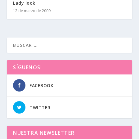
Lady look
12 de marzo de 2009
SÍGUENOS!
FACEBOOK
TWITTER
NUESTRA NEWSLETTER